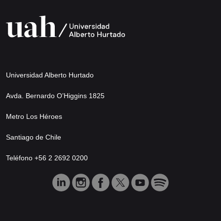
Universidad Alberto Hurtado
Avda. Bernardo O’Higgins 1825
Metro Los Héroes
Santiago de Chile
Teléfono +56 2 2692 0200