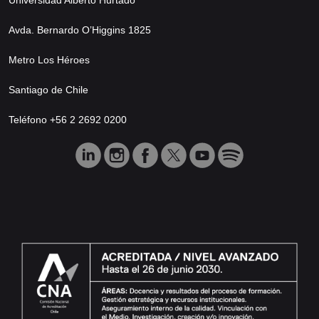
Avda. Bernardo O’Higgins 1825
Metro Los Héroes
Santiago de Chile
Teléfono +56 2 2692 0200