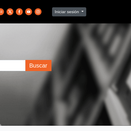
Iniciar sesión
Buscar