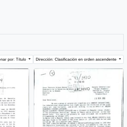
nar por: Título
Dirección: Clasificación en orden ascendente