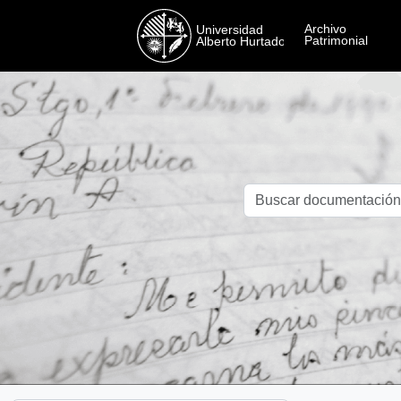
Skip to main content