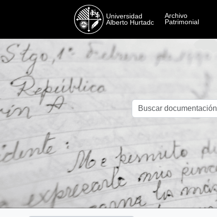
Skip to main content