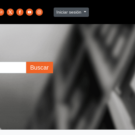
Iniciar sesión
Buscar