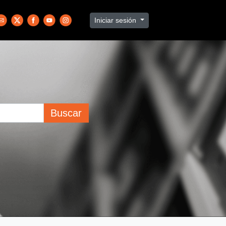
Iniciar sesión
Buscar