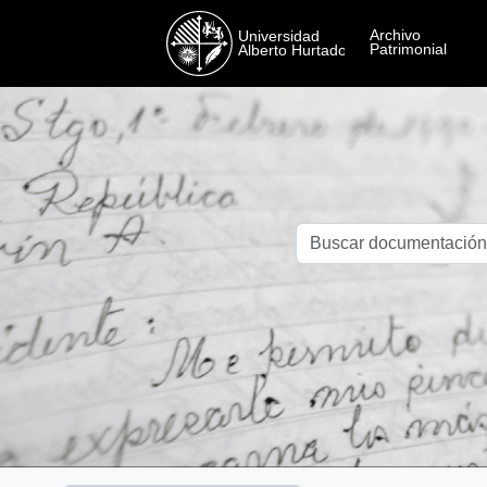
Skip to main content