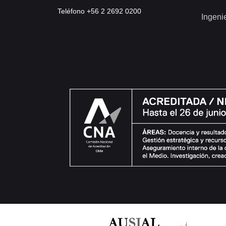
Teléfono +56 2 2692 0200
Ingeni