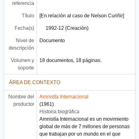
referencia
Título
[En relación al caso de Nelson Curiñir]
Fecha(s)
1992-12 (Creación)
Nivel de
Documento
descripción
Volumen y
18 documentos, 18 páginas.
soporte
ÁREA DE CONTEXTO
Nombre del
Amnistía Internacional
productor
(1961)
Historia biográfica
Amnistía Internacional es un movimiento
global de más de 7 millones de personas
que trabajan por un mundo en el que