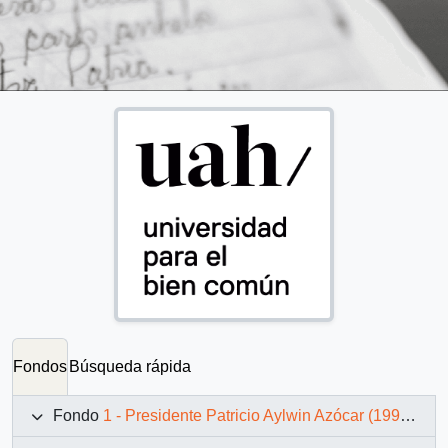
Fondos
Búsqueda rápida
Fondo
1 - Presidente Patricio Aylwin Azócar (1990-1994)