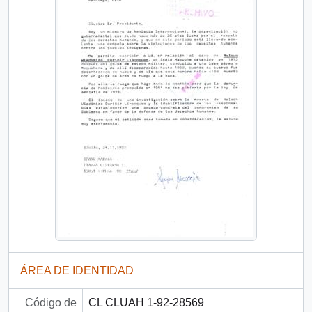
ÁREA DE IDENTIDAD
Código de
CL CLUAH 1-92-28569