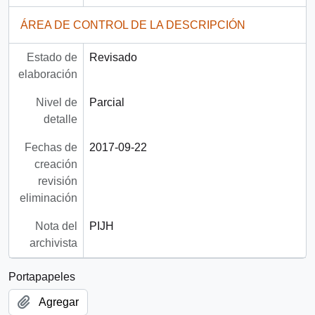
ÁREA DE CONTROL DE LA DESCRIPCIÓN
Estado de
Revisado
elaboración
Nivel de
Parcial
detalle
Fechas de
2017-09-22
creación
revisión
eliminación
Nota del
PIJH
archivista
Portapapeles
Agregar