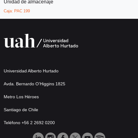
Unidad de almacenaje
Caja:
PAC 199
Universidad Alberto Hurtado
Avda. Bernardo O’Higgins 1825
Metro Los Héroes
Santiago de Chile
Teléfono +56 2 2692 0200