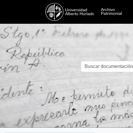
Skip to main content