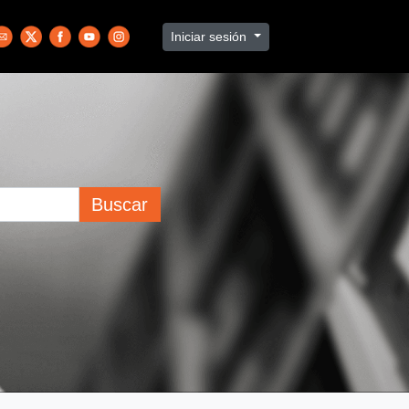
Iniciar sesión
Buscar