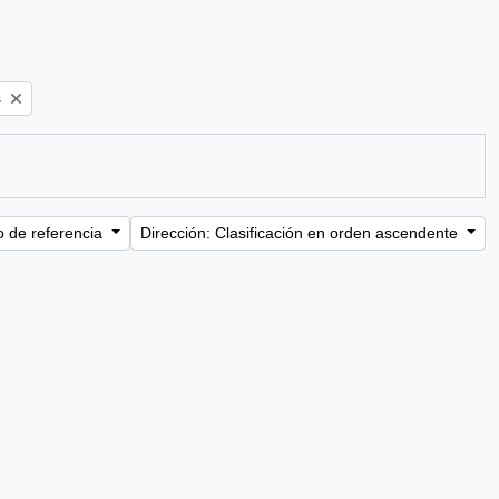
s
o de referencia
Dirección: Clasificación en orden ascendente