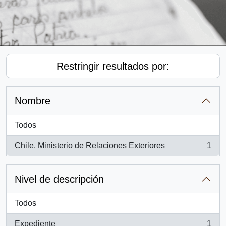
Restringir resultados por:
Nombre
Todos
Chile. Ministerio de Relaciones Exteriores
1
, 1 resultados
Nivel de descripción
Todos
Expediente
1