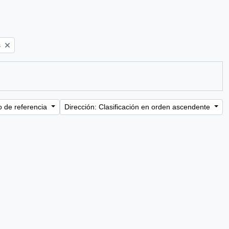
s
o de referencia
Dirección: Clasificación en orden ascendente