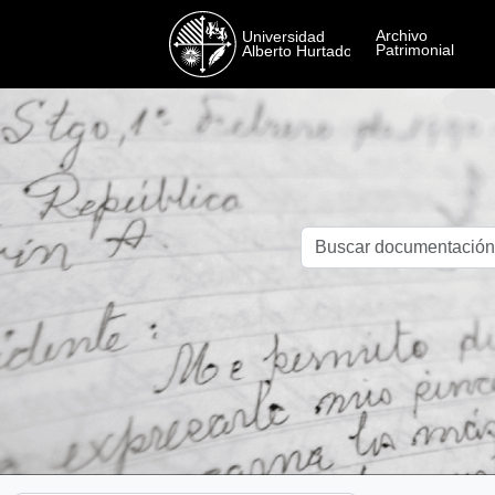
Skip to main content