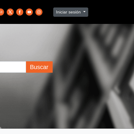
Iniciar sesión
Buscar