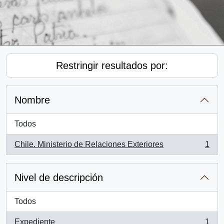
Restringir resultados por:
Nombre
Todos
Chile. Ministerio de Relaciones Exteriores
1
, 1 resultados
Nivel de descripción
Todos
Expediente
1