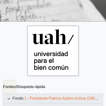
Fondos
Búsqueda rápida
Fondo
1 - Presidente Patricio Aylwin Azócar (1990-1994)