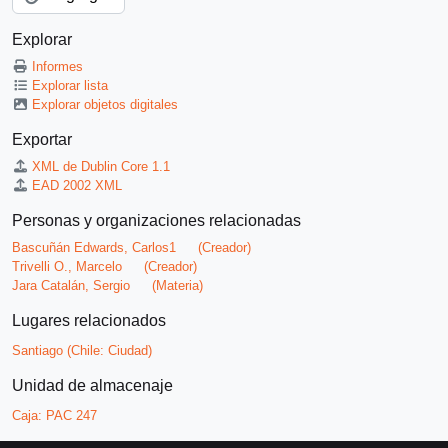
Explorar
Informes
Explorar lista
Explorar objetos digitales
Exportar
XML de Dublin Core 1.1
EAD 2002 XML
Personas y organizaciones relacionadas
Bascuñán Edwards, Carlos1
(Creador)
Trivelli O., Marcelo
(Creador)
Jara Catalán, Sergio
(Materia)
Lugares relacionados
Santiago (Chile: Ciudad)
Unidad de almacenaje
Caja:
PAC 247