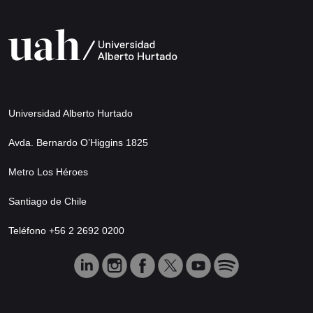
Universidad Alberto Hurtado
Avda. Bernardo O’Higgins 1825
Metro Los Héroes
Santiago de Chile
Teléfono +56 2 2692 0200