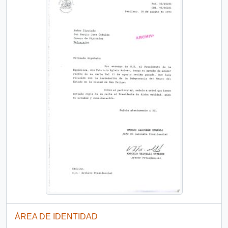
ÁREA DE IDENTIDAD