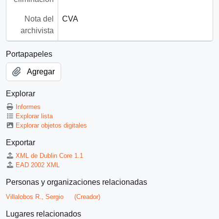
Nota del
CVA
archivista
Portapapeles
Agregar
Explorar
Informes
Explorar lista
Explorar objetos digitales
Exportar
XML de Dublin Core 1.1
EAD 2002 XML
Personas y organizaciones relacionadas
Villalobos R., Sergio
(Creador)
Lugares relacionados