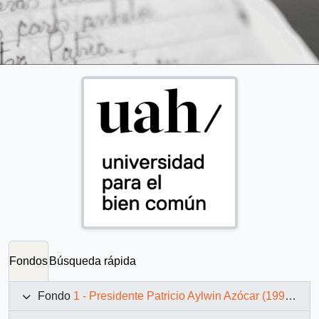
Fondos
Búsqueda rápida
Fondo
1 - Presidente Patricio Aylwin Azócar (1990-1994)