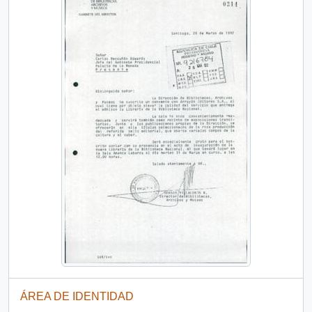
ÁREA DE IDENTIDAD