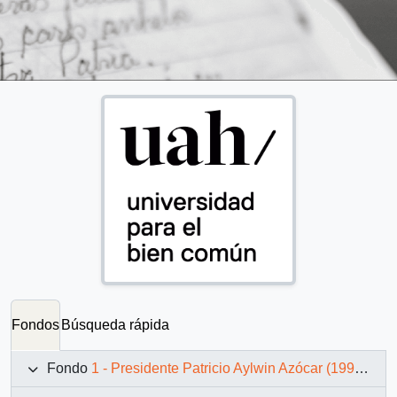
Fondos
Búsqueda rápida
Fondo
1 - Presidente Patricio Aylwin Azócar (1990-1994)