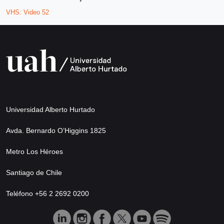
VHS:
Video 52
Universidad Alberto Hurtado
Avda. Bernardo O’Higgins 1825
Metro Los Héroes
Santiago de Chile
Teléfono +56 2 2692 0200