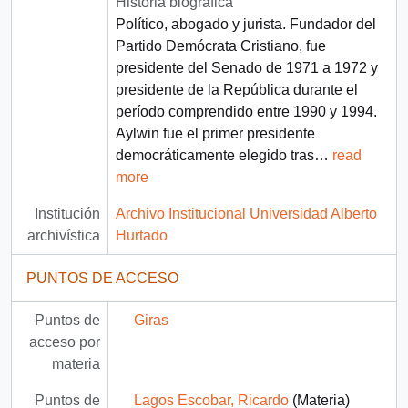
Historia biográfica
Político, abogado y jurista. Fundador del
Partido Demócrata Cristiano, fue
presidente del Senado de 1971 a 1972 y
presidente de la República durante el
período comprendido entre 1990 y 1994.
Aylwin fue el primer presidente
democráticamente elegido tras
…
read
more
Institución
Archivo Institucional Universidad Alberto
archivística
Hurtado
PUNTOS DE ACCESO
Puntos de
Giras
acceso por
materia
Puntos de
Lagos Escobar, Ricardo
(Materia)