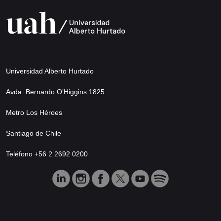
Universidad Alberto Hurtado
Avda. Bernardo O’Higgins 1825
Metro Los Héroes
Santiago de Chile
Teléfono +56 2 2692 0200