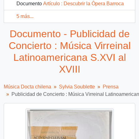
Documento
Artículo : Descubrir la Ópera Barroca
5 más...
Documento - Publicidad de
Concierto : Música Virreinal
Latinoamericana S.XVI al
XVIII
Música Docta chilena
Sylvia Soublette
Prensa
Publicidad de Concierto : Música Virreinal Latinoamerican