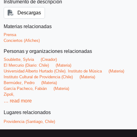
Instrumento de descripción
Descargas
Materias relacionadas
Prensa
Conciertos (Afiches)
Personas y organizaciones relacionadas
Soublette, Sylvia
(Creador)
El Mercurio (Diario: Chile)
(Materia)
Universidad Alberto Hurtado (Chile). Instituto de Música
(Materia)
Instituto Cultural de Providencia (Chile)
(Materia)
Bermúdez, Pedro
(Materia)
García Pacheco, Fabián
(Materia)
Zipoli,
…
read more
Lugares relacionados
Providencia (Santiago, Chile)