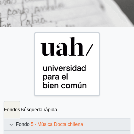
Fondos
Búsqueda rápida
Fondo
5 - Música Docta chilena