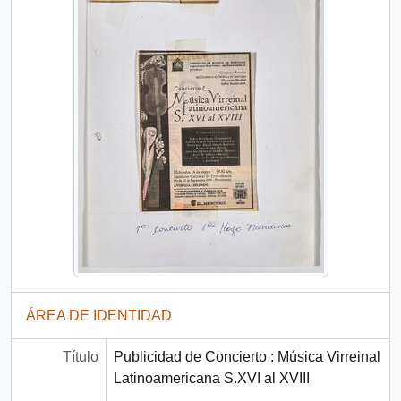
ÁREA DE IDENTIDAD
Título
Publicidad de Concierto : Música Virreinal
Latinoamericana S.XVI al XVIII