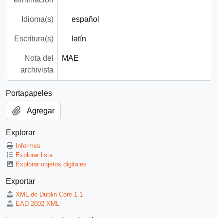
Idioma(s)
español
Escritura(s)
latín
Nota del
MAE
archivista
Portapapeles
Agregar
Explorar
Informes
Explorar lista
Explorar objetos digitales
Exportar
XML de Dublin Core 1.1
EAD 2002 XML