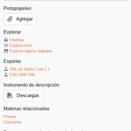
Portapapeles
Agregar
Explorar
Informes
Explorar lista
Explorar objetos digitales
Exportar
XML de Dublin Core 1.1
EAD 2002 XML
Instrumento de descripción
Descargas
Materias relacionadas
Prensa
Conciertos