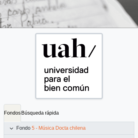
Fondos
Búsqueda rápida
Fondo
5 - Música Docta chilena