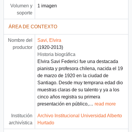
Volumen y
1 imagen
soporte
ÁREA DE CONTEXTO
Nombre del
Savi, Elvira
productor
(1920-2013)
Historia biográfica
Elvira Savi Federici fue una destacada
pianista y profesora chilena, nacida el 19
de marzo de 1920 en la ciudad de
Santiago. Desde muy temprana edad dio
muestras claras de su talento y ya a los
cinco años registra su primera
presentación en público,
…
read more
Institución
Archivo Institucional Universidad Alberto
archivística
Hurtado