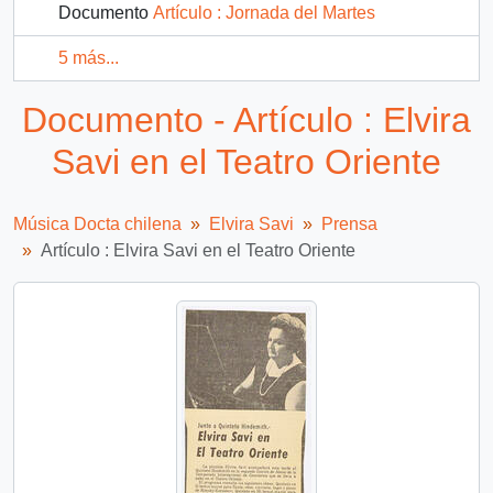
Documento
Artículo : Jornada del Martes
5 más...
Documento - Artículo : Elvira
Savi en el Teatro Oriente
Música Docta chilena
Elvira Savi
Prensa
Artículo : Elvira Savi en el Teatro Oriente