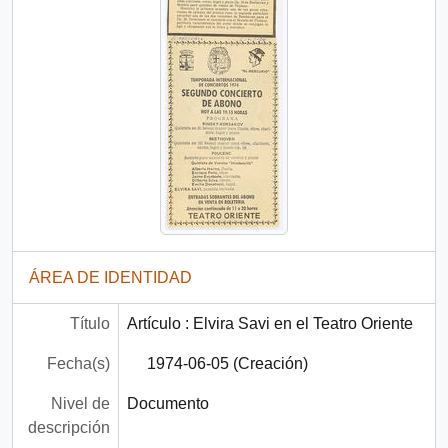
ÁREA DE IDENTIDAD
Título
Artículo : Elvira Savi en el Teatro Oriente
Fecha(s)
1974-06-05 (Creación)
Nivel de
Documento
descripción