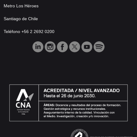
Metro Los Héroes
Santiago de Chile
Teléfono +56 2 2692 0200