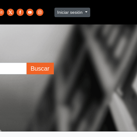
Iniciar sesión
Buscar