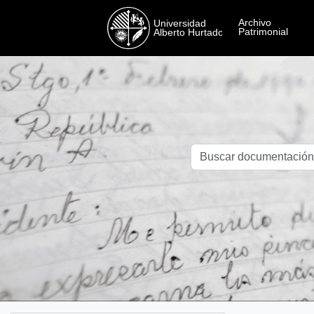
Skip to main content