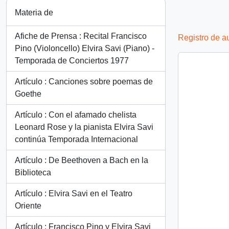
Materia de
Afiche de Prensa : Recital Francisco
Registro de a
Pino (Violoncello) Elvira Savi (Piano) -
Temporada de Conciertos 1977
Artículo : Canciones sobre poemas de
Goethe
Artículo : Con el afamado chelista
Leonard Rose y la pianista Elvira Savi
continúa Temporada Internacional
Artículo : De Beethoven a Bach en la
Biblioteca
Artículo : Elvira Savi en el Teatro
Oriente
Artículo : Francisco Pino y Elvira Savi