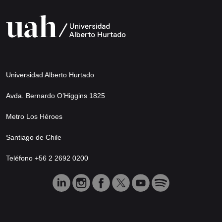
Universidad Alberto Hurtado
Avda. Bernardo O’Higgins 1825
Metro Los Héroes
Santiago de Chile
Teléfono +56 2 2692 0200