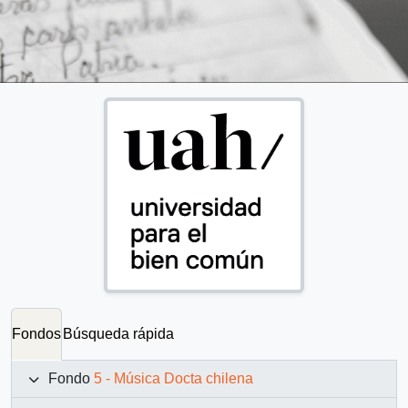
Fondos
Búsqueda rápida
Fondo
5 - Música Docta chilena