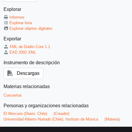
Explorar
Informes
Explorar lista
Explorar objetos digitales
Exportar
XML de Dublin Core 1.1
EAD 2002 XML
Instrumento de descripción
Descargas
Materias relacionadas
Conciertos
Personas y organizaciones relacionadas
El Mercurio (Diario: Chile)
(Creador)
Universidad Alberto Hurtado (Chile). Instituto de Música
(Materia)