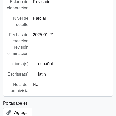
Estado de
Revisado
elaboración
Nivel de
Parcial
detalle
Fechas de
2025-01-21
creación
revisión
eliminación
Idioma(s)
español
Escritura(s)
latín
Nota del
Nar
archivista
Portapapeles
Agregar