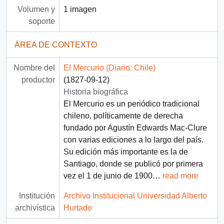
Volumen y
1 imagen
soporte
ÁREA DE CONTEXTO
Nombre del
El Mercurio (Diario: Chile)
productor
(1827-09-12)
Historia biográfica
El Mercurio es un periódico tradicional
chileno, políticamente de derecha
fundado por Agustín Edwards Mac-Clure
con varias ediciones a lo largo del país.
Su edición más importante es la de
Santiago, donde se publicó por primera
vez el 1 de junio de 1900
…
read more
Institución
Archivo Institucional Universidad Alberto
archivística
Hurtado