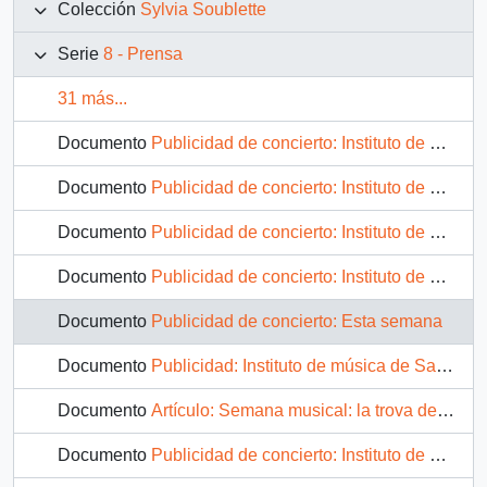
Colección
Sylvia Soublette
Serie
8 - Prensa
31 más...
Documento
Publicidad de concierto: Instituto de música de Santiago. Instituto Cultural de providencia. Ocho conciertos temporada 1998.
Documento
Publicidad de concierto: Instituto de música de Santiago. Instituto Cultural de providencia. Siete conciertos temporada 1998.
Documento
Publicidad de concierto: Instituto de música de Santiago. Instituto Cultural de providencia. Cuarteto de cuerdas Piano-Flauta.
Documento
Publicidad de concierto: Instituto de música de Santiago. Primer concierto de temporada 1999
Documento
Publicidad de concierto: Esta semana
Documento
Publicidad: Instituto de música de Santiago. Cursos 1999
Documento
Artículo: Semana musical: la trova de la Rosa. Conjunto de música antigua
Documento
Publicidad de concierto: Instituto de música de Santiago. Instituto Cultural de providencia. Conjunto de Música antigua