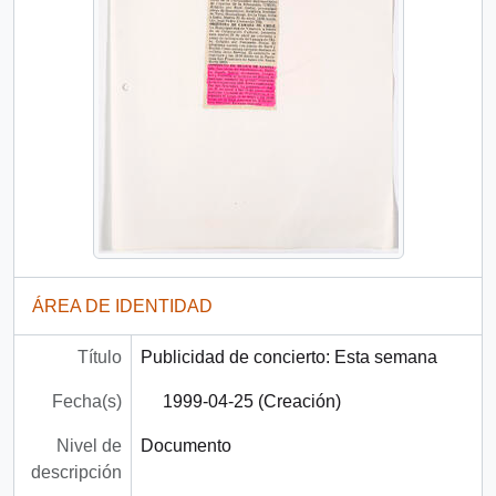
ÁREA DE IDENTIDAD
Título
Publicidad de concierto: Esta semana
Fecha(s)
1999-04-25 (Creación)
Nivel de
Documento
descripción