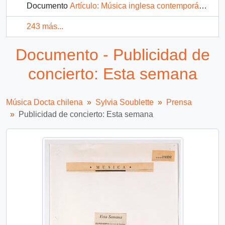
Documento
Artículo: Música inglesa contemporánea
243 más...
Documento - Publicidad de
concierto: Esta semana
Música Docta chilena
Sylvia Soublette
Prensa
Publicidad de concierto: Esta semana