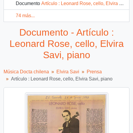
Documento
Artículo : Leonard Rose, cello, Elvira Savi, piano
74 más...
Documento - Artículo :
Leonard Rose, cello, Elvira
Savi, piano
Música Docta chilena
Elvira Savi
Prensa
Artículo : Leonard Rose, cello, Elvira Savi, piano