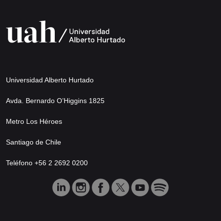
Universidad Alberto Hurtado
Avda. Bernardo O’Higgins 1825
Metro Los Héroes
Santiago de Chile
Teléfono +56 2 2692 0200