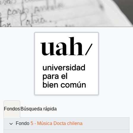
Fondos
Búsqueda rápida
Fondo
5 - Música Docta chilena