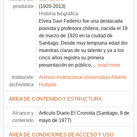
productor
(1920-2013)
Historia biográfica
Elvira Savi Federici fue una destacada
pianista y profesora chilena, nacida el 19
de marzo de 1920 en la ciudad de
Santiago. Desde muy temprana edad dio
muestras claras de su talento y ya a los
cinco años registra su primera
presentación en público,
…
read more
Institución
Archivo Institucional Universidad Alberto
archivística
Hurtado
ÁREA DE CONTENIDO Y ESTRUCTURA
Alcance y
Artículo Diario El Cronista (Santiago, 9 de
contenido
mayo de 1977)
ÁREA DE CONDICIONES DE ACCESO Y USO