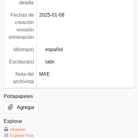
detalle
Fechas de
2025-01-08
creación
revisión
eliminación
Idioma(s)
español
Escritura(s)
latín
Nota del
MAE
archivista
Portapapeles
Agregar
Explorar
Informes
Explorar lista