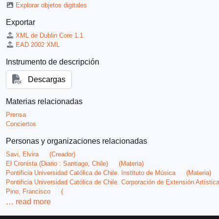
Explorar objetos digitales
Exportar
XML de Dublin Core 1.1
EAD 2002 XML
Instrumento de descripción
Descargas
Materias relacionadas
Prensa
Conciertos
Personas y organizaciones relacionadas
Savi, Elvira
(Creador)
El Cronista (Diario : Santiago, Chile)
(Materia)
Pontificia Universidad Católica de Chile. Instituto de Música
(Materia)
Pontificia Universidad Católica de Chile. Corporación de Extensión Artístic
Pino, Francisco
(
…
read more