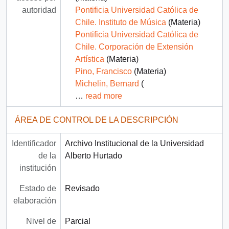
autoridad
Pontificia Universidad Católica de
Chile. Instituto de Música
(Materia)
Pontificia Universidad Católica de
Chile. Corporación de Extensión
Artística
(Materia)
Pino, Francisco
(Materia)
Michelin, Bernard
(
…
read more
ÁREA DE CONTROL DE LA DESCRIPCIÓN
Identificador
Archivo Institucional de la Universidad
de la
Alberto Hurtado
institución
Estado de
Revisado
elaboración
Nivel de
Parcial