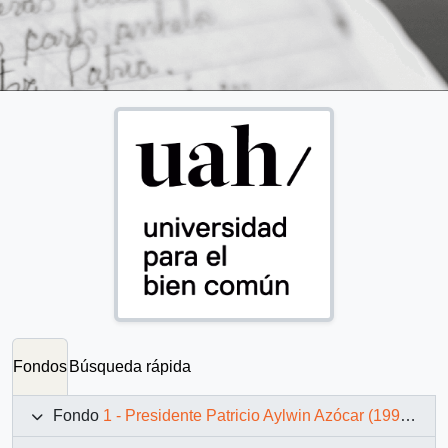
Fondos
Búsqueda rápida
Fondo
1 - Presidente Patricio Aylwin Azócar (1990-1994)