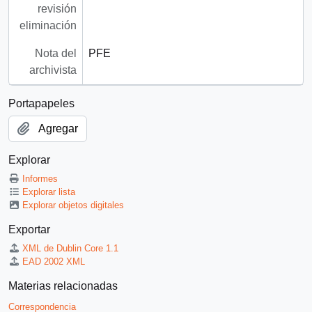
revisión
eliminación
Nota del
PFE
archivista
Portapapeles
Agregar
Explorar
Informes
Explorar lista
Explorar objetos digitales
Exportar
XML de Dublin Core 1.1
EAD 2002 XML
Materias relacionadas
Correspondencia