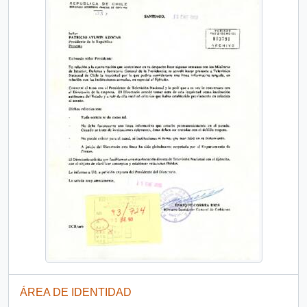
ÁREA DE IDENTIDAD