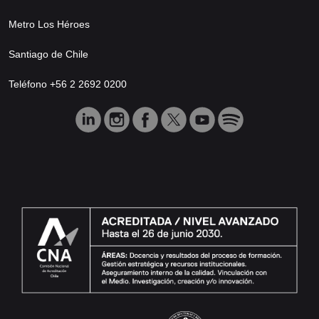
Metro Los Héroes
Santiago de Chile
Teléfono +56 2 2692 0200