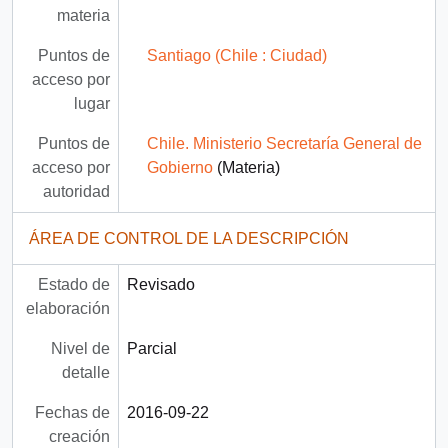
materia
Puntos de
Santiago (Chile : Ciudad)
acceso por
lugar
Puntos de
Chile. Ministerio Secretaría General de
acceso por
Gobierno
(Materia)
autoridad
ÁREA DE CONTROL DE LA DESCRIPCIÓN
Estado de
Revisado
elaboración
Nivel de
Parcial
detalle
Fechas de
2016-09-22
creación