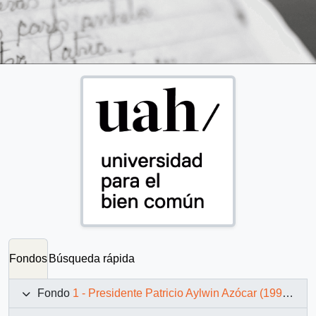
Fondos
Búsqueda rápida
Fondo
1 - Presidente Patricio Aylwin Azócar (1990-1994)