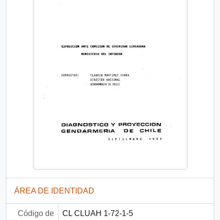
ÁREA DE IDENTIDAD
Código de
CL CLUAH 1-72-1-5