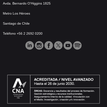
Avda. Bernardo O’Higgins 1825
Metro Los Héroes
Santiago de Chile
Teléfono +56 2 2692 0200