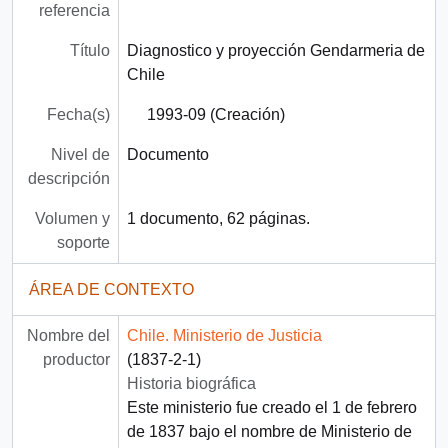
referencia
Título
Diagnostico y proyección Gendarmeria de
Chile
Fecha(s)
1993-09 (Creación)
Nivel de
Documento
descripción
Volumen y
1 documento, 62 páginas.
soporte
ÁREA DE CONTEXTO
Nombre del
Chile. Ministerio de Justicia
productor
(1837-2-1)
Historia biográfica
Este ministerio fue creado el 1 de febrero
de 1837 bajo el nombre de Ministerio de