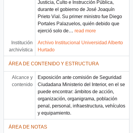
Justicia, Culto e Instrucción Pública,
durante el gobierno de José Joaquín
Prieto Vial. Su primer ministro fue Diego
Portales Palazuelos, quién debido que
ejerció solo de
…
read more
Institución
Archivo Institucional Universidad Alberto
archivística
Hurtado
ÁREA DE CONTENIDO Y ESTRUCTURA
Alcance y
Exposición ante comisión de Seguridad
contenido
Ciudadana Ministerio del Interior, en el se
puede encontrar: ámbitos de acción,
organización, organigrama, población
penal, personal, infraestructura, vehículos
y equipamiento.
ÁREA DE NOTAS