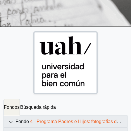
Fondos
Búsqueda rápida
Fondo
4 - Programa Padres e Hijos: fotografías de Juan Maino