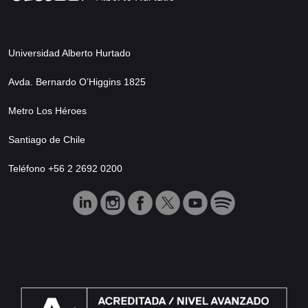
Universidad Alberto Hurtado
Avda. Bernardo O’Higgins 1825
Metro Los Héroes
Santiago de Chile
Teléfono +56 2 2692 0200