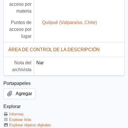
acceso por
materia
Puntos de
Quilpué (Valparaíso, Chile)
acceso por
lugar
ÁREA DE CONTROL DE LA DESCRIPCIÓN
Nota del
Nar
archivista
Portapapeles
Agregar
Explorar
Informes
Explorar lista
Explorar objetos digitales