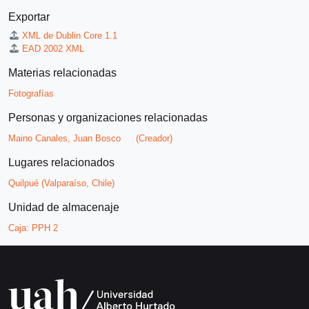
Exportar
XML de Dublin Core 1.1
EAD 2002 XML
Materias relacionadas
Fotografías
Personas y organizaciones relacionadas
Maino Canales, Juan Bosco
(Creador)
Lugares relacionados
Quilpué (Valparaíso, Chile)
Unidad de almacenaje
Caja:
PPH 2