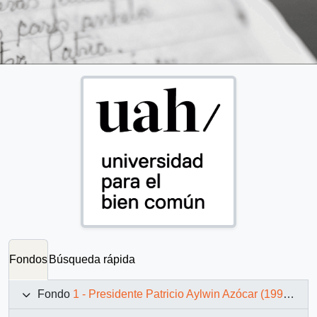
Fondos
Búsqueda rápida
Fondo
1 - Presidente Patricio Aylwin Azócar (1990-1994)