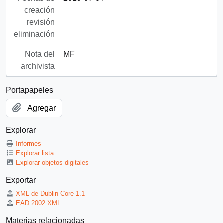
creación
revisión
eliminación
Nota del
MF
archivista
Portapapeles
Agregar
Explorar
Informes
Explorar lista
Explorar objetos digitales
Exportar
XML de Dublin Core 1.1
EAD 2002 XML
Materias relacionadas