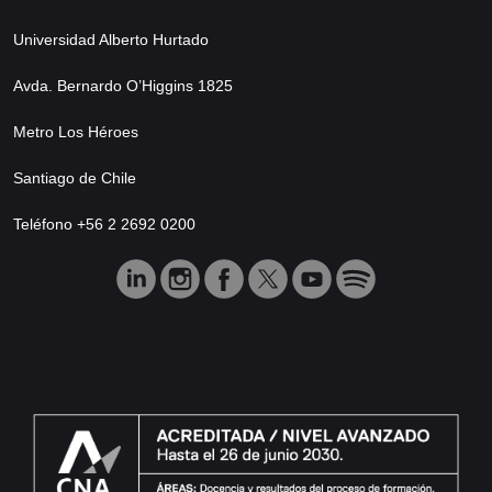
Universidad Alberto Hurtado
Avda. Bernardo O’Higgins 1825
Metro Los Héroes
Santiago de Chile
Teléfono +56 2 2692 0200