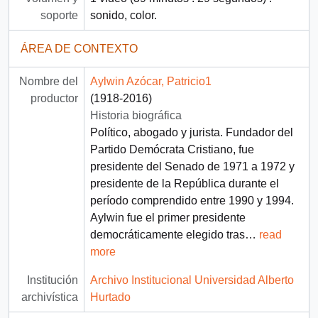
soporte
sonido, color.
ÁREA DE CONTEXTO
Nombre del
Aylwin Azócar, Patricio1
productor
(1918-2016)
Historia biográfica
Político, abogado y jurista. Fundador del
Partido Demócrata Cristiano, fue
presidente del Senado de 1971 a 1972 y
presidente de la República durante el
período comprendido entre 1990 y 1994.
Aylwin fue el primer presidente
democráticamente elegido tras
…
read
more
Institución
Archivo Institucional Universidad Alberto
archivística
Hurtado