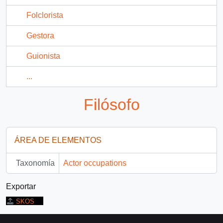
Folclorista
Gestora
Guionista
...
Filósofo
ÁREA DE ELEMENTOS
Taxonomía
Actor occupations
Exportar
SKOS