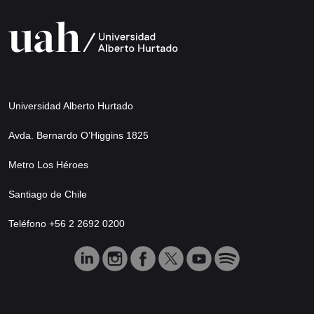
Universidad Alberto Hurtado
Avda. Bernardo O’Higgins 1825
Metro Los Héroes
Santiago de Chile
Teléfono +56 2 2692 0200