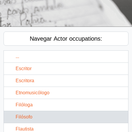
Navegar Actor occupations:
...
Escritor
Escritora
Etnomusicólogo
Filóloga
Filósofo
Flautista