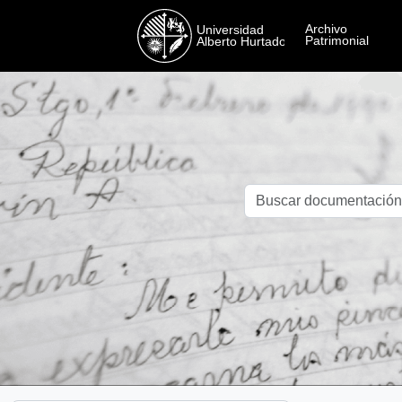
Skip to main content