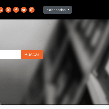
Iniciar sesión
Buscar