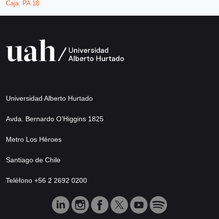
Caja:
PA 18
Universidad Alberto Hurtado
Avda. Bernardo O’Higgins 1825
Metro Los Héroes
Santiago de Chile
Teléfono +56 2 2692 0200