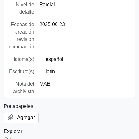
Nivel de
Parcial
detalle
Fechas de
2025-06-23
creación
revisión
eliminación
Idioma(s)
español
Escritura(s)
latín
Nota del
MAE
archivista
Portapapeles
Agregar
Explorar