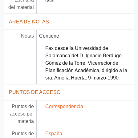
del material
ÁREA DE NOTAS
Notas
Contiene
Fax desde la Universidad de
Salamanca del D. Ignacio Berdugo
Gómez de la Torre, Vicerrector de
Planificación Académica, dirigido a la
sra. Amelia Huerta. 9-marzo-1990
PUNTOS DE ACCESO
Puntos de
Correspondencia
acceso por
materia
Puntos de
España