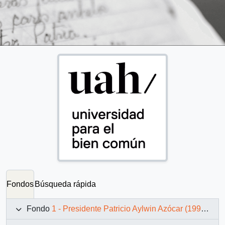
Fondos
Búsqueda rápida
Fondo
1 - Presidente Patricio Aylwin Azócar (1990-1994)