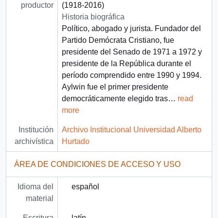
productor
(1918-2016)
Historia biográfica
Político, abogado y jurista. Fundador del
Partido Demócrata Cristiano, fue
presidente del Senado de 1971 a 1972 y
presidente de la República durante el
período comprendido entre 1990 y 1994.
Aylwin fue el primer presidente
democráticamente elegido tras
…
read
more
Institución
Archivo Institucional Universidad Alberto
archivística
Hurtado
ÁREA DE CONDICIONES DE ACCESO Y USO
Idioma del
español
material
Escritura
latín