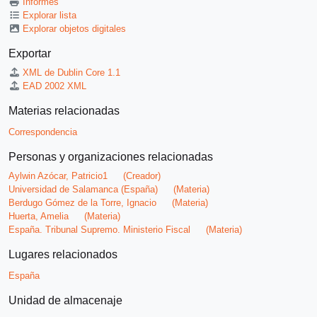
Informes
Explorar lista
Explorar objetos digitales
Exportar
XML de Dublin Core 1.1
EAD 2002 XML
Materias relacionadas
Correspondencia
Personas y organizaciones relacionadas
Aylwin Azócar, Patricio1
(Creador)
Universidad de Salamanca (España)
(Materia)
Berdugo Gómez de la Torre, Ignacio
(Materia)
Huerta, Amelia
(Materia)
España. Tribunal Supremo. Ministerio Fiscal
(Materia)
Lugares relacionados
España
Unidad de almacenaje