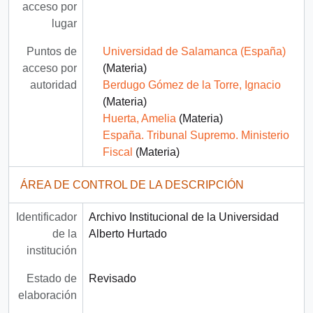
acceso por
lugar
Puntos de
Universidad de Salamanca (España)
acceso por
(Materia)
autoridad
Berdugo Gómez de la Torre, Ignacio
(Materia)
Huerta, Amelia
(Materia)
España. Tribunal Supremo. Ministerio
Fiscal
(Materia)
ÁREA DE CONTROL DE LA DESCRIPCIÓN
Identificador
Archivo Institucional de la Universidad
de la
Alberto Hurtado
institución
Estado de
Revisado
elaboración