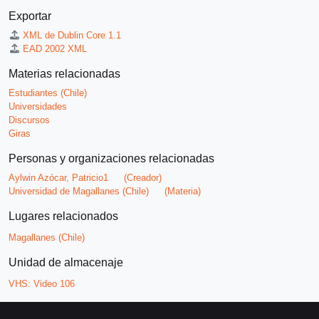
Exportar
XML de Dublin Core 1.1
EAD 2002 XML
Materias relacionadas
Estudiantes (Chile)
Universidades
Discursos
Giras
Personas y organizaciones relacionadas
Aylwin Azócar, Patricio1
(Creador)
Universidad de Magallanes (Chile)
(Materia)
Lugares relacionados
Magallanes (Chile)
Unidad de almacenaje
VHS:
Video 106