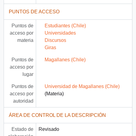
PUNTOS DE ACCESO
Puntos de
Estudiantes (Chile)
acceso por
Universidades
materia
Discursos
Giras
Puntos de
Magallanes (Chile)
acceso por
lugar
Puntos de
Universidad de Magallanes (Chile)
acceso por
(Materia)
autoridad
ÁREA DE CONTROL DE LA DESCRIPCIÓN
Estado de
Revisado