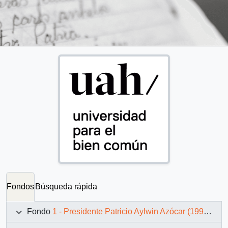
Fondos
Búsqueda rápida
Fondo
1 - Presidente Patricio Aylwin Azócar (1990-1994)