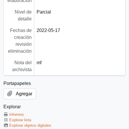
elaboración
Nivel de
Parcial
detalle
Fechas de
2022-05-17
creación
revisión
eliminación
Nota del
mf
archivista
Portapapeles
Agregar
Explorar
Informes
Explorar lista
Explorar objetos digitales