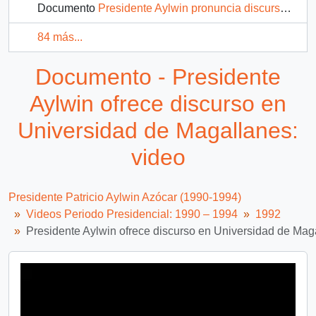
Documento
Presidente Aylwin pronuncia discurso ante ministros, subsecretarios y parlamentarios: video
84 más...
Documento - Presidente
Aylwin ofrece discurso en
Universidad de Magallanes:
video
Presidente Patricio Aylwin Azócar (1990-1994)
Videos Periodo Presidencial: 1990 – 1994
1992
Presidente Aylwin ofrece discurso en Universidad de Mag
Video
Player