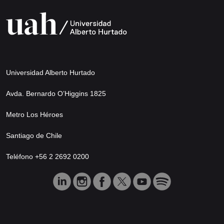
Universidad Alberto Hurtado
Avda. Bernardo O’Higgins 1825
Metro Los Héroes
Santiago de Chile
Teléfono +56 2 2692 0200