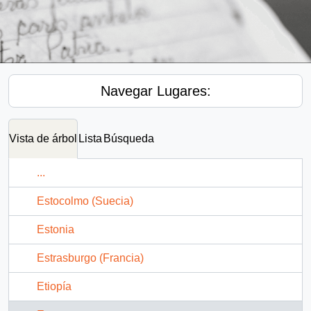
Navegar Lugares:
Vista de árbol
Lista
Búsqueda
...
Estocolmo (Suecia)
Estonia
Estrasburgo (Francia)
Etiopía