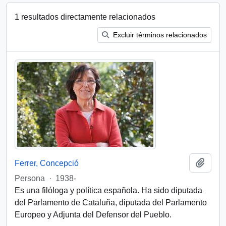
1 resultados directamente relacionados
Excluir términos relacionados
Añadi
Ferrer, Concepció
Persona
·
1938-
Es una filóloga y política española. Ha sido diputada
del Parlamento de Cataluña, diputada del Parlamento
Europeo y Adjunta del Defensor del Pueblo.