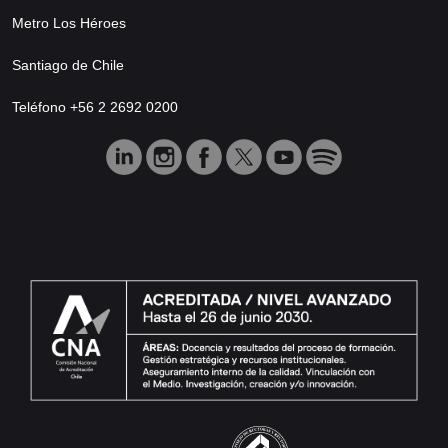
Metro Los Héroes
Santiago de Chile
Teléfono +56 2 2692 0200