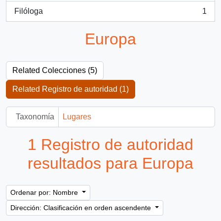
Filóloga
1
, 1 resultados
Europa
Related Colecciones (5)
Related Registro de autoridad (1)
Taxonomía
Lugares
1 Registro de autoridad
resultados para Europa
Ordenar por: Nombre
Dirección: Clasificación en orden ascendente