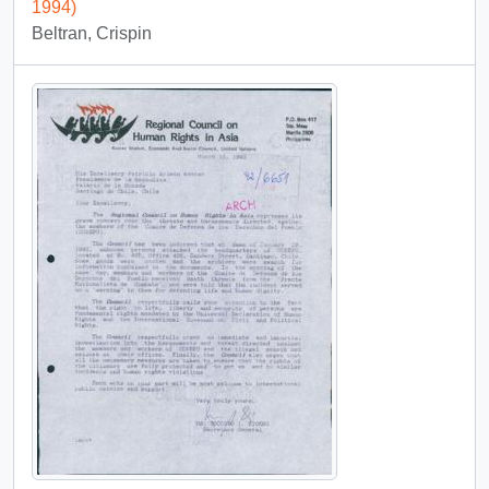
1994)
Beltran, Crispin