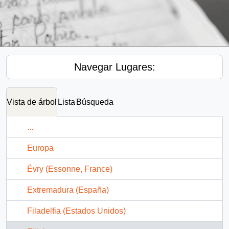
Navegar Lugares:
Vista de árbol
Lista
Búsqueda
...
Europa
Évry (Essonne, France)
Extremadura (España)
Filadelfia (Estados Unidos)