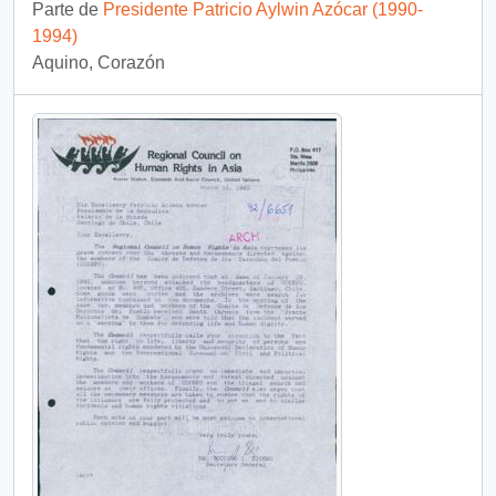
Parte de
Presidente Patricio Aylwin Azócar (1990-
1994)
Aquino, Corazón