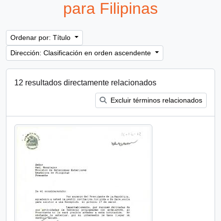
para Filipinas
Ordenar por: Título
Dirección: Clasificación en orden ascendente
12 resultados directamente relacionados
Excluir términos relacionados