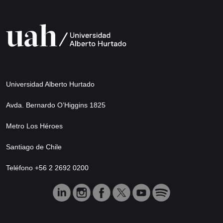
Universidad Alberto Hurtado
Avda. Bernardo O’Higgins 1825
Metro Los Héroes
Santiago de Chile
Teléfono +56 2 2692 0200