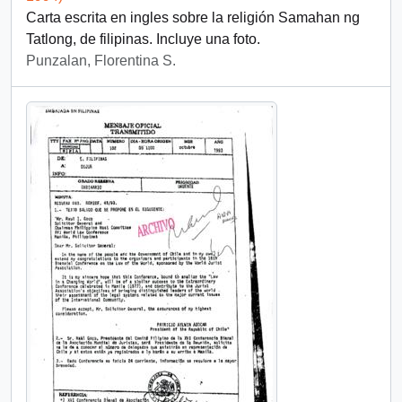
Carta escrita en ingles sobre la religión Samahan ng
Tatlong, de filipinas. Incluye una foto.
Punzalan, Florentina S.