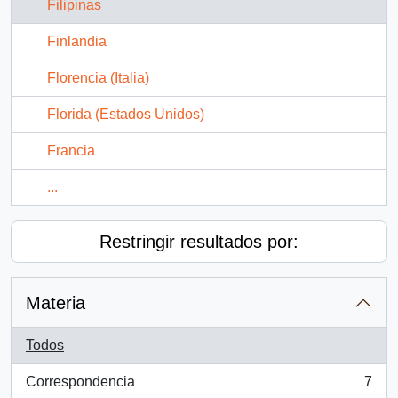
Filipinas
Finlandia
Florencia (Italia)
Florida (Estados Unidos)
Francia
...
Restringir resultados por:
Materia
Todos
Correspondencia
7
, 7 resultados