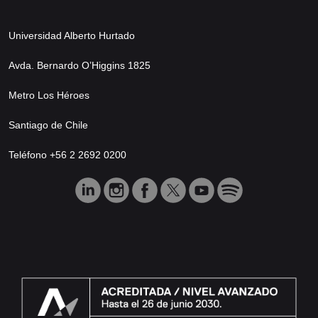
Universidad Alberto Hurtado
Avda. Bernardo O’Higgins 1825
Metro Los Héroes
Santiago de Chile
Teléfono +56 2 2692 0200