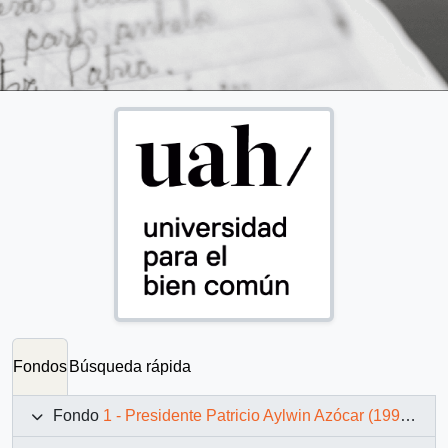
Fondos
Búsqueda rápida
Fondo
1 - Presidente Patricio Aylwin Azócar (1990-1994)