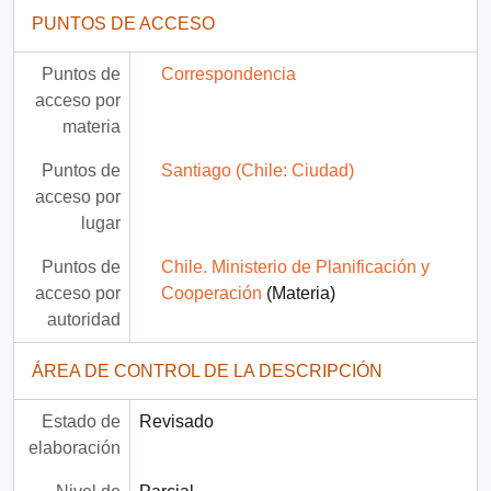
PUNTOS DE ACCESO
Puntos de
Correspondencia
acceso por
materia
Puntos de
Santiago (Chile: Ciudad)
acceso por
lugar
Puntos de
Chile. Ministerio de Planificación y
acceso por
Cooperación
(Materia)
autoridad
ÁREA DE CONTROL DE LA DESCRIPCIÓN
Estado de
Revisado
elaboración