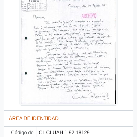
ÁREA DE IDENTIDAD
Código de
CL CLUAH 1-92-18129