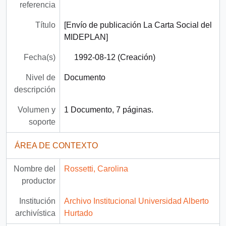
referencia
Título
[Envío de publicación La Carta Social del
MIDEPLAN]
Fecha(s)
1992-08-12 (Creación)
Nivel de
Documento
descripción
Volumen y
1 Documento, 7 páginas.
soporte
ÁREA DE CONTEXTO
Nombre del
Rossetti, Carolina
productor
Institución
Archivo Institucional Universidad Alberto
archivística
Hurtado