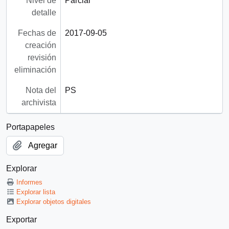
Nivel de
Parcial
detalle
Fechas de
2017-09-05
creación
revisión
eliminación
Nota del
PS
archivista
Portapapeles
Agregar
Explorar
Informes
Explorar lista
Explorar objetos digitales
Exportar