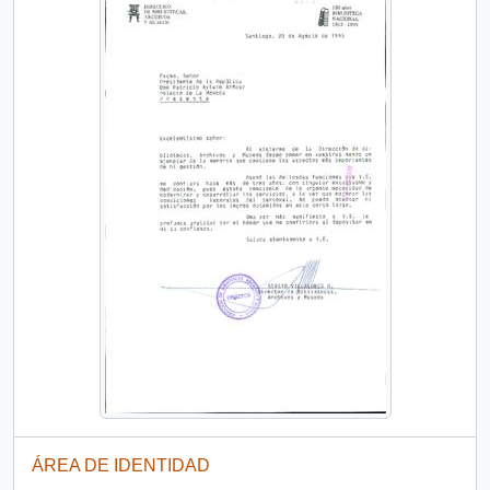
ÁREA DE IDENTIDAD