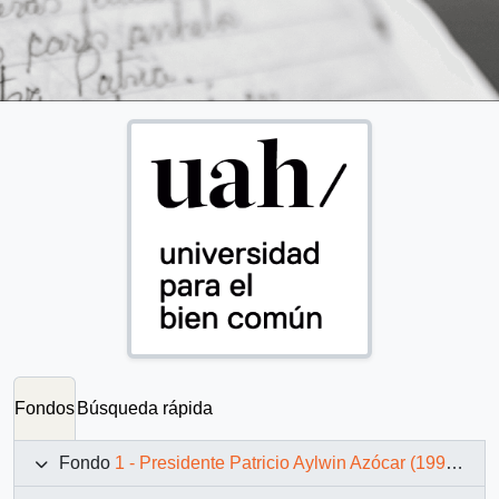
Fondos
Búsqueda rápida
Fondo
1 - Presidente Patricio Aylwin Azócar (1990-1994)