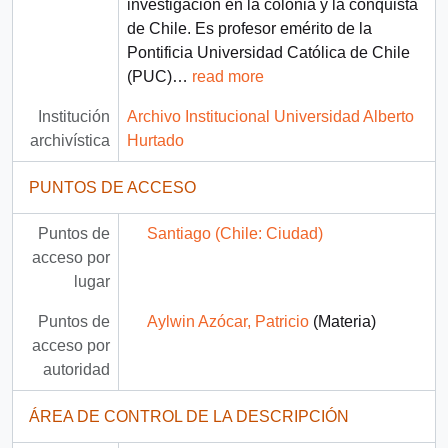
investigación en la colonia y la conquista
de Chile. Es profesor emérito de la
Pontificia Universidad Católica de Chile
(PUC)
…
read more
Institución
Archivo Institucional Universidad Alberto
archivística
Hurtado
PUNTOS DE ACCESO
Puntos de
Santiago (Chile: Ciudad)
acceso por
lugar
Puntos de
Aylwin Azócar, Patricio
(Materia)
acceso por
autoridad
ÁREA DE CONTROL DE LA DESCRIPCIÓN