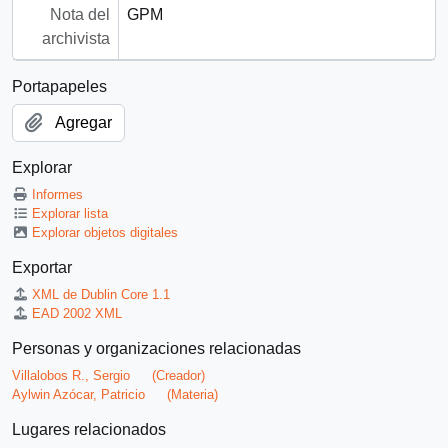
Nota del
GPM
archivista
Portapapeles
Agregar
Explorar
Informes
Explorar lista
Explorar objetos digitales
Exportar
XML de Dublin Core 1.1
EAD 2002 XML
Personas y organizaciones relacionadas
Villalobos R., Sergio
(Creador)
Aylwin Azócar, Patricio
(Materia)
Lugares relacionados