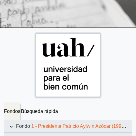
Fondos
Búsqueda rápida
Fondo
1 - Presidente Patricio Aylwin Azócar (1990-1994)