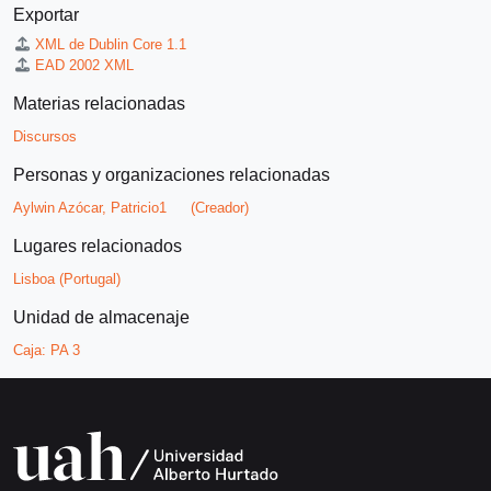
Exportar
XML de Dublin Core 1.1
EAD 2002 XML
Materias relacionadas
Discursos
Personas y organizaciones relacionadas
Aylwin Azócar, Patricio1
(Creador)
Lugares relacionados
Lisboa (Portugal)
Unidad de almacenaje
Caja:
PA 3