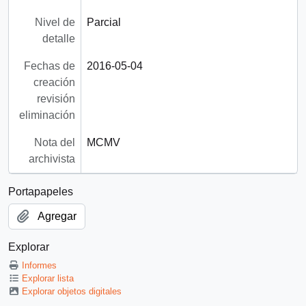
Nivel de
Parcial
detalle
Fechas de
2016-05-04
creación
revisión
eliminación
Nota del
MCMV
archivista
Portapapeles
Agregar
Explorar
Informes
Explorar lista
Explorar objetos digitales