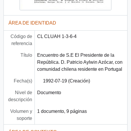
ÁREA DE IDENTIDAD
Código de
CL CLUAH 1-3-6-4
referencia
Título
Encuentro de S.E El Presidente de la
República. D. Patricio Aylwin Azócar, con
comunidad chilena residente en Portugal
Fecha(s)
1992-07-19 (Creación)
Nivel de
Documento
descripción
Volumen y
1 documento, 9 páginas
soporte