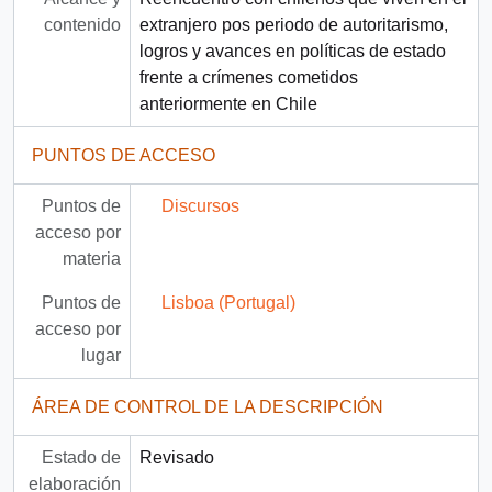
contenido
extranjero pos periodo de autoritarismo,
logros y avances en políticas de estado
frente a crímenes cometidos
anteriormente en Chile
PUNTOS DE ACCESO
Puntos de
Discursos
acceso por
materia
Puntos de
Lisboa (Portugal)
acceso por
lugar
ÁREA DE CONTROL DE LA DESCRIPCIÓN
Estado de
Revisado
elaboración