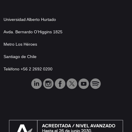
Universidad Alberto Hurtado
Avda. Bernardo O’Higgins 1825
Metro Los Héroes
Santiago de Chile
Teléfono +56 2 2692 0200