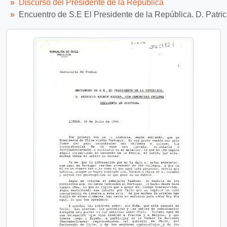
Discurso del Presidente de la República
Encuentro de S.E El Presidente de la República. D. Patri