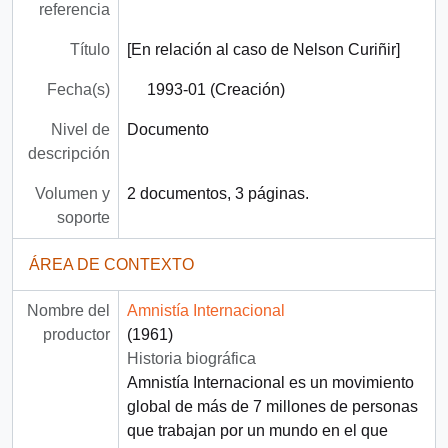
referencia
Título
[En relación al caso de Nelson Curiñir]
Fecha(s)
1993-01 (Creación)
Nivel de
Documento
descripción
Volumen y
2 documentos, 3 páginas.
soporte
ÁREA DE CONTEXTO
Nombre del
Amnistía Internacional
productor
(1961)
Historia biográfica
Amnistía Internacional es un movimiento
global de más de 7 millones de personas
que trabajan por un mundo en el que