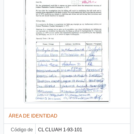
ÁREA DE IDENTIDAD
Código de
CL CLUAH 1-93-101