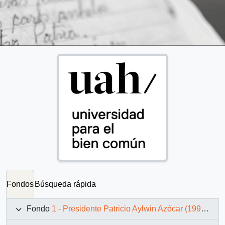
Fondos
Búsqueda rápida
Fondo
1 - Presidente Patricio Aylwin Azócar (1990-1994)