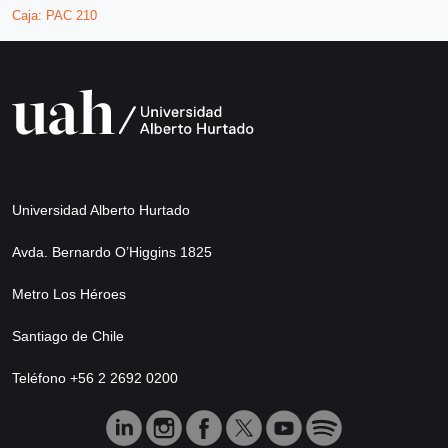
Caja:
PAC 210
Universidad Alberto Hurtado
Avda. Bernardo O’Higgins 1825
Metro Los Héroes
Santiago de Chile
Teléfono +56 2 2692 0200