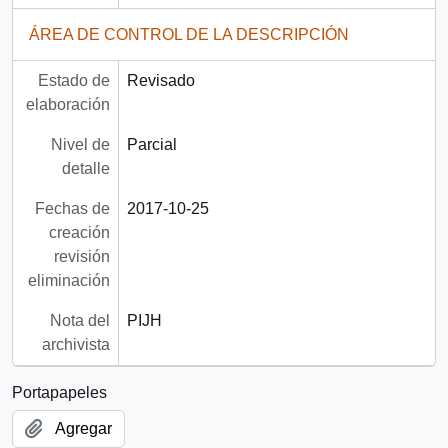
ÁREA DE CONTROL DE LA DESCRIPCIÓN
Estado de
Revisado
elaboración
Nivel de
Parcial
detalle
Fechas de
2017-10-25
creación
revisión
eliminación
Nota del
PIJH
archivista
Portapapeles
Agregar