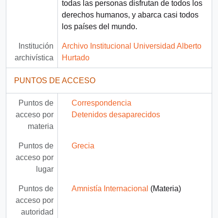
todas las personas disfrutan de todos los
derechos humanos, y abarca casi todos
los países del mundo.
Institución
Archivo Institucional Universidad Alberto
archivística
Hurtado
PUNTOS DE ACCESO
Puntos de
Correspondencia
acceso por
Detenidos desaparecidos
materia
Puntos de
Grecia
acceso por
lugar
Puntos de
Amnistía Internacional
(Materia)
acceso por
autoridad