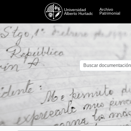
Skip to main content