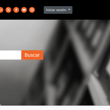
Iniciar sesión
Buscar