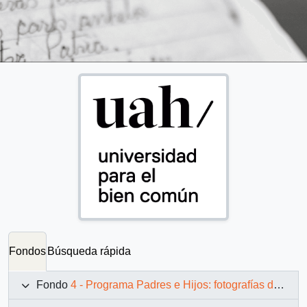
Fondos
Búsqueda rápida
Fondo
4 - Programa Padres e Hijos: fotografías de Juan Maino