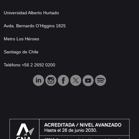
Universidad Alberto Hurtado
Avda. Bernardo O’Higgins 1825
Metro Los Héroes
Santiago de Chile
Teléfono +56 2 2692 0200