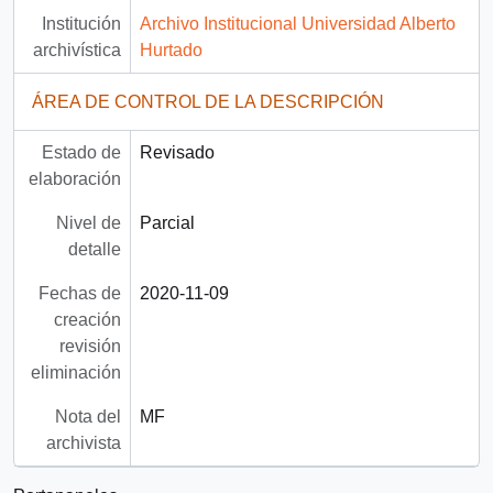
Institución
Archivo Institucional Universidad Alberto
archivística
Hurtado
ÁREA DE CONTROL DE LA DESCRIPCIÓN
Estado de
Revisado
elaboración
Nivel de
Parcial
detalle
Fechas de
2020-11-09
creación
revisión
eliminación
Nota del
MF
archivista