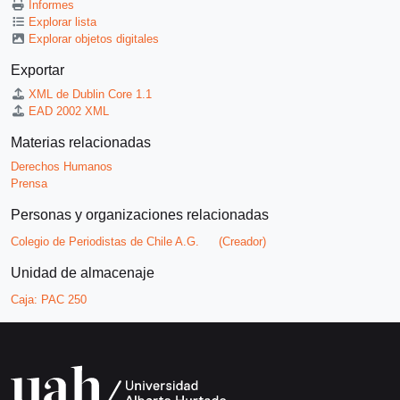
Informes
Explorar lista
Explorar objetos digitales
Exportar
XML de Dublin Core 1.1
EAD 2002 XML
Materias relacionadas
Derechos Humanos
Prensa
Personas y organizaciones relacionadas
Colegio de Periodistas de Chile A.G.
(Creador)
Unidad de almacenaje
Caja:
PAC 250