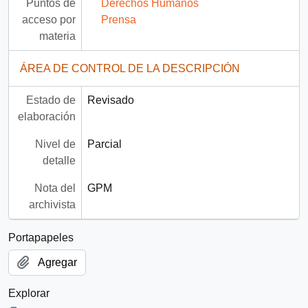
Puntos de
Derechos Humanos
acceso por
Prensa
materia
ÁREA DE CONTROL DE LA DESCRIPCIÓN
Estado de
Revisado
elaboración
Nivel de
Parcial
detalle
Nota del
GPM
archivista
Portapapeles
Agregar
Explorar