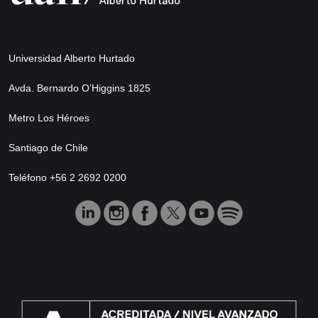
Universidad Alberto Hurtado
Avda. Bernardo O’Higgins 1825
Metro Los Héroes
Santiago de Chile
Teléfono +56 2 2692 0200