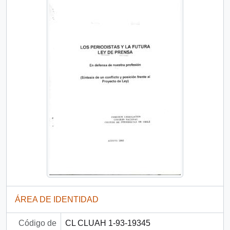
ÁREA DE IDENTIDAD
Código de
CL CLUAH 1-93-19345