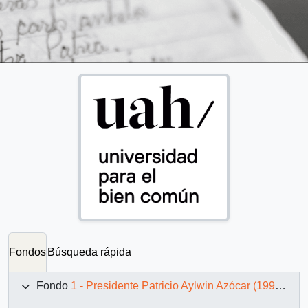
Fondos
Búsqueda rápida
Fondo
1 - Presidente Patricio Aylwin Azócar (1990-1994)