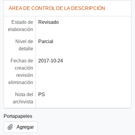
ÁREA DE CONTROL DE LA DESCRIPCIÓN
Estado de
Revisado
elaboración
Nivel de
Parcial
detalle
Fechas de
2017-10-24
creación
revisión
eliminación
Nota del
PS
archivista
Portapapeles
Agregar