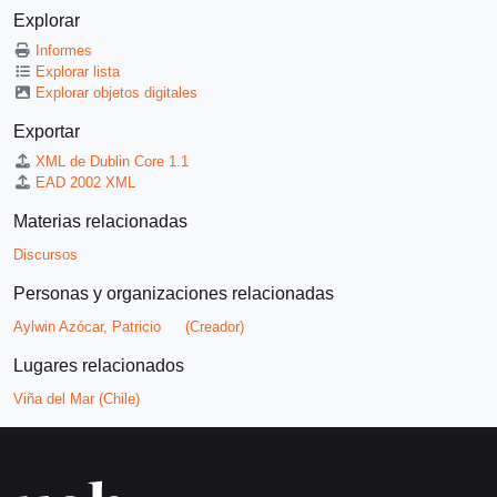
Explorar
Informes
Explorar lista
Explorar objetos digitales
Exportar
XML de Dublin Core 1.1
EAD 2002 XML
Materias relacionadas
Discursos
Personas y organizaciones relacionadas
Aylwin Azócar, Patricio
(Creador)
Lugares relacionados
Viña del Mar (Chile)