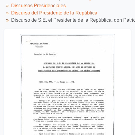
Discursos Presidenciales
Discurso del Presidente de la República
Discurso de S.E. el Presidente de la República, don Patric