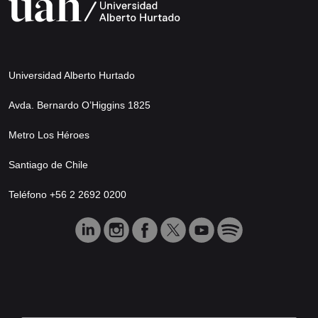
Universidad Alberto Hurtado
Avda. Bernardo O’Higgins 1825
Metro Los Héroes
Santiago de Chile
Teléfono +56 2 2692 0200