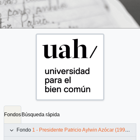
Fondos
Búsqueda rápida
Fondo
1 - Presidente Patricio Aylwin Azócar (1990-1994)