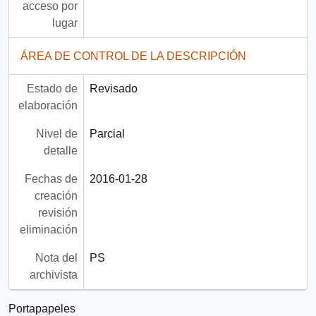
acceso por
lugar
ÁREA DE CONTROL DE LA DESCRIPCIÓN
Estado de
Revisado
elaboración
Nivel de
Parcial
detalle
Fechas de
2016-01-28
creación
revisión
eliminación
Nota del
PS
archivista
Portapapeles