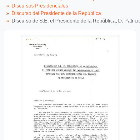
Discursos Presidenciales
Discurso del Presidente de la República
Discurso de S.E. el Presidente de la República, D. Patric