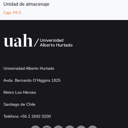
Unidad de almacenaje
Caja:
PA 5
Universidad Alberto Hurtado
Avda. Bernardo O’Higgins 1825
Metro Los Héroes
Santiago de Chile
Teléfono +56 2 2692 0200