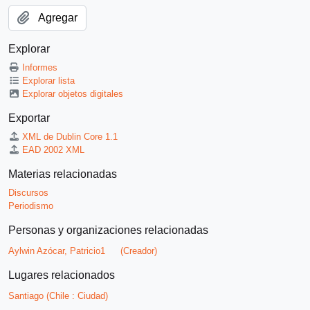
Agregar
Explorar
Informes
Explorar lista
Explorar objetos digitales
Exportar
XML de Dublin Core 1.1
EAD 2002 XML
Materias relacionadas
Discursos
Periodismo
Personas y organizaciones relacionadas
Aylwin Azócar, Patricio1
(Creador)
Lugares relacionados
Santiago (Chile : Ciudad)