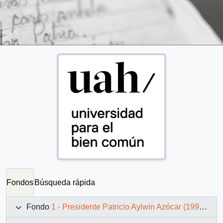
Fondos
Búsqueda rápida
Fondo
1 - Presidente Patricio Aylwin Azócar (1990-1994)