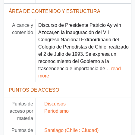
ÁREA DE CONTENIDO Y ESTRUCTURA
Alcance y
Discurso de Presidente Patricio Aylwin
contenido
Azocar,en la inauguración del VII
Congreso Nacional Extraordinario del
Colegio de Periodistas de Chile, realizado
el 2 de Julio de 1993. Se expresa un
reconocimiento del Gobierno a la
trascendencia e importancia de
…
read
more
PUNTOS DE ACCESO
Puntos de
Discursos
acceso por
Periodismo
materia
Puntos de
Santiago (Chile : Ciudad)