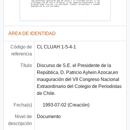
ÁREA DE IDENTIDAD
Código de
CL CLUAH 1-5-4-1
referencia
Título
Discurso de S.E. el Presidente de la
República, D. Patricio Aylwin Azocar,en
inauguración del VII Congreso Nacional
Extraordinario del Colegio de Periodistas
de Chile.
Fecha(s)
1993-07-02 (Creación)
Nivel de
Documento
descripción