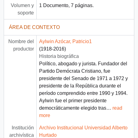
Volumen y
1 Documento, 7 páginas.
soporte
ÁREA DE CONTEXTO
Nombre del
Aylwin Azócar, Patricio1
productor
(1918-2016)
Historia biográfica
Político, abogado y jurista. Fundador del
Partido Demócrata Cristiano, fue
presidente del Senado de 1971 a 1972 y
presidente de la República durante el
período comprendido entre 1990 y 1994.
Aylwin fue el primer presidente
democráticamente elegido tras
…
read
more
Institución
Archivo Institucional Universidad Alberto
archivística
Hurtado