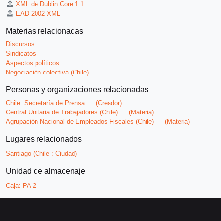
XML de Dublin Core 1.1
EAD 2002 XML
Materias relacionadas
Discursos
Sindicatos
Aspectos políticos
Negociación colectiva (Chile)
Personas y organizaciones relacionadas
Chile. Secretaría de Prensa
(Creador)
Central Unitaria de Trabajadores (Chile)
(Materia)
Agrupación Nacional de Empleados Fiscales (Chile)
(Materia)
Lugares relacionados
Santiago (Chile : Ciudad)
Unidad de almacenaje
Caja:
PA 2