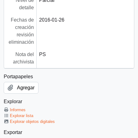
Nivel de
Parcial
detalle
Fechas de
2016-01-26
creación
revisión
eliminación
Nota del
PS
archivista
Portapapeles
Agregar
Explorar
Informes
Explorar lista
Explorar objetos digitales
Exportar