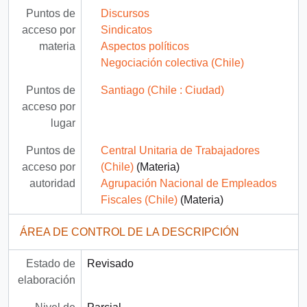
Puntos de
Discursos
acceso por
Sindicatos
materia
Aspectos políticos
Negociación colectiva (Chile)
Puntos de
Santiago (Chile : Ciudad)
acceso por
lugar
Puntos de
Central Unitaria de Trabajadores
acceso por
(Chile)
(Materia)
autoridad
Agrupación Nacional de Empleados
Fiscales (Chile)
(Materia)
ÁREA DE CONTROL DE LA DESCRIPCIÓN
Estado de
Revisado
elaboración