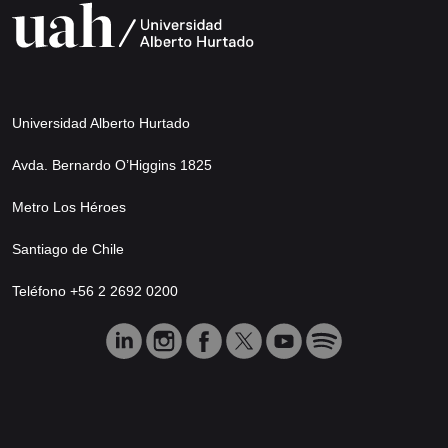
Universidad Alberto Hurtado
Avda. Bernardo O’Higgins 1825
Metro Los Héroes
Santiago de Chile
Teléfono +56 2 2692 0200