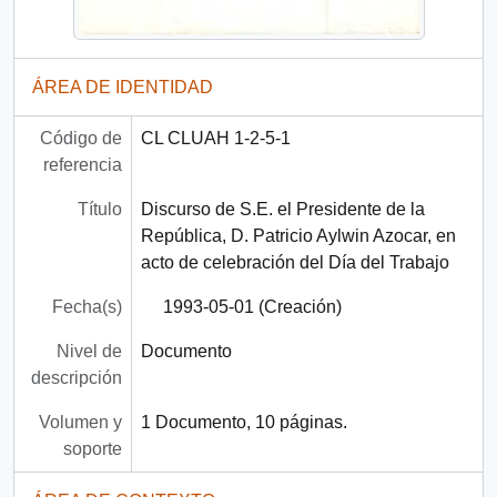
ÁREA DE IDENTIDAD
Código de
CL CLUAH 1-2-5-1
referencia
Título
Discurso de S.E. el Presidente de la
República, D. Patricio Aylwin Azocar, en
acto de celebración del Día del Trabajo
Fecha(s)
1993-05-01 (Creación)
Nivel de
Documento
descripción
Volumen y
1 Documento, 10 páginas.
soporte