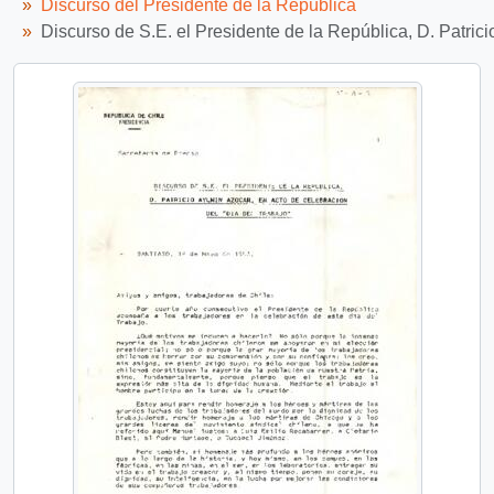
Discurso del Presidente de la República
Discurso de S.E. el Presidente de la República, D. Patrici