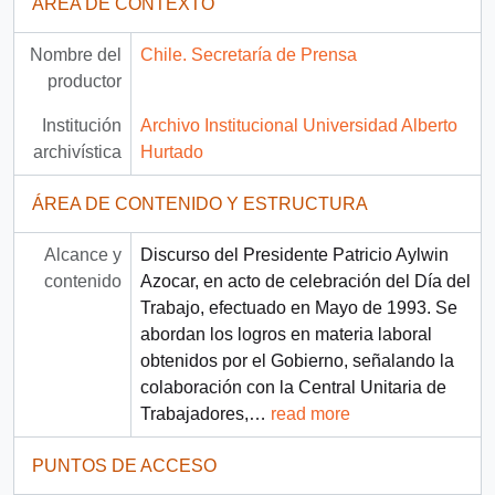
ÁREA DE CONTEXTO
Nombre del
Chile. Secretaría de Prensa
productor
Institución
Archivo Institucional Universidad Alberto
archivística
Hurtado
ÁREA DE CONTENIDO Y ESTRUCTURA
Alcance y
Discurso del Presidente Patricio Aylwin
contenido
Azocar, en acto de celebración del Día del
Trabajo, efectuado en Mayo de 1993. Se
abordan los logros en materia laboral
obtenidos por el Gobierno, señalando la
colaboración con la Central Unitaria de
Trabajadores,
…
read more
PUNTOS DE ACCESO