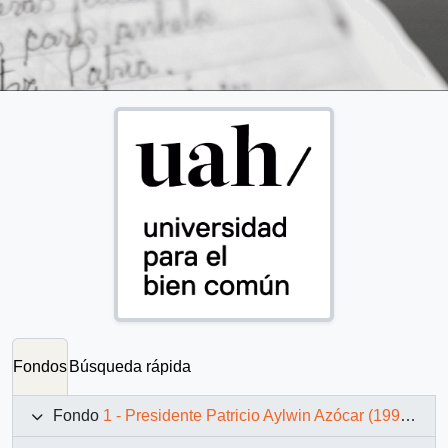
Fondos
Búsqueda rápida
Fondo
1 - Presidente Patricio Aylwin Azócar (1990-1994)