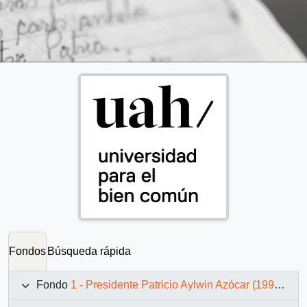
Fondos
Búsqueda rápida
Fondo
1 - Presidente Patricio Aylwin Azócar (1990-1994)