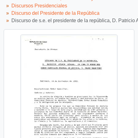
Discursos Presidenciales
Discurso del Presidente de la República
Discurso de s.e. el presidente de la república, D. Patricio