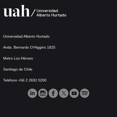
Universidad Alberto Hurtado
Avda. Bernardo O’Higgins 1825
Metro Los Héroes
Santiago de Chile
Teléfono +56 2 2692 0200