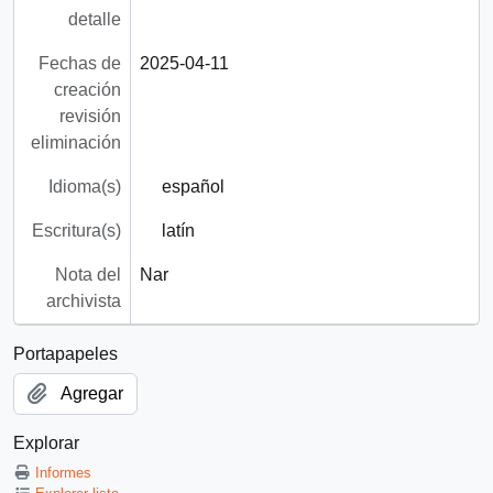
detalle
Fechas de
2025-04-11
creación
revisión
eliminación
Idioma(s)
español
Escritura(s)
latín
Nota del
Nar
archivista
Portapapeles
Agregar
Explorar
Informes