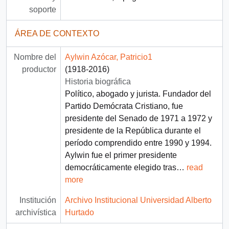
soporte
ÁREA DE CONTEXTO
Nombre del
Aylwin Azócar, Patricio1
productor
(1918-2016)
Historia biográfica
Político, abogado y jurista. Fundador del
Partido Demócrata Cristiano, fue
presidente del Senado de 1971 a 1972 y
presidente de la República durante el
período comprendido entre 1990 y 1994.
Aylwin fue el primer presidente
democráticamente elegido tras
…
read
more
Institución
Archivo Institucional Universidad Alberto
archivística
Hurtado