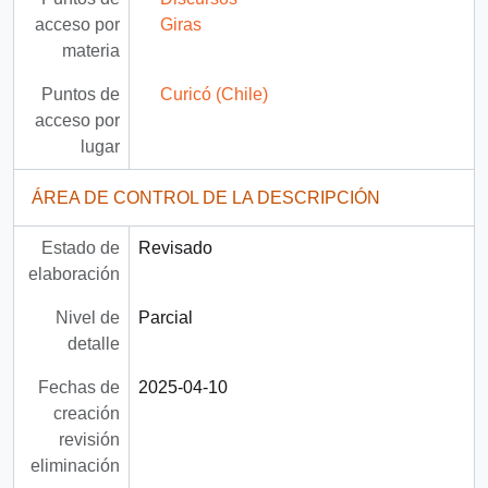
acceso por
Giras
materia
Puntos de
Curicó (Chile)
acceso por
lugar
ÁREA DE CONTROL DE LA DESCRIPCIÓN
Estado de
Revisado
elaboración
Nivel de
Parcial
detalle
Fechas de
2025-04-10
creación
revisión
eliminación