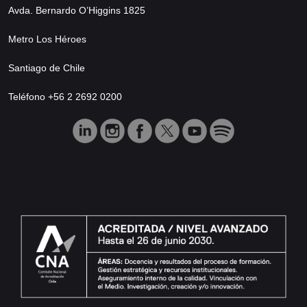
Avda. Bernardo O’Higgins 1825
Metro Los Héroes
Santiago de Chile
Teléfono +56 2 2692 0200