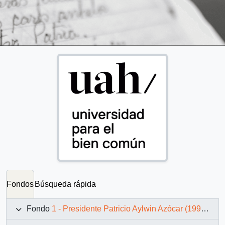
Fondos
Búsqueda rápida
Fondo
1 - Presidente Patricio Aylwin Azócar (1990-1994)