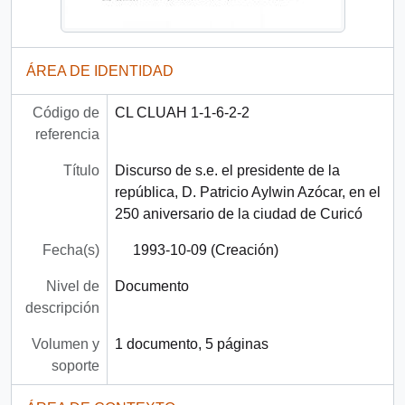
ÁREA DE IDENTIDAD
Código de
CL CLUAH 1-1-6-2-2
referencia
Título
Discurso de s.e. el presidente de la
república, D. Patricio Aylwin Azócar, en el
250 aniversario de la ciudad de Curicó
Fecha(s)
1993-10-09 (Creación)
Nivel de
Documento
descripción
Volumen y
1 documento, 5 páginas
soporte