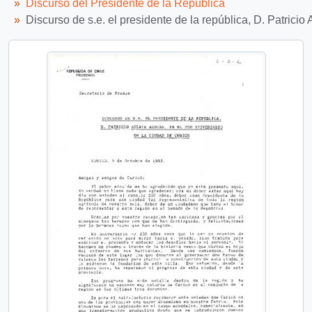
Discurso del Presidente de la República
Discurso de s.e. el presidente de la república, D. Patricio