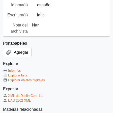
Idioma(s)
español
Escritura(s)
latín
Nota del
Nar
archivista
Portapapeles
Agregar
Explorar
Informes
Explorar lista
Explorar objetos digitales
Exportar
XML de Dublin Core 1.1
EAD 2002 XML
Materias relacionadas