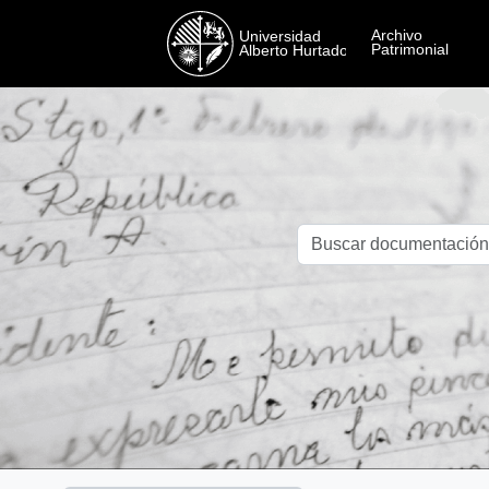
Skip to main content