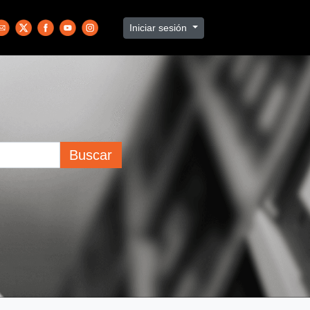
Iniciar sesión
Buscar