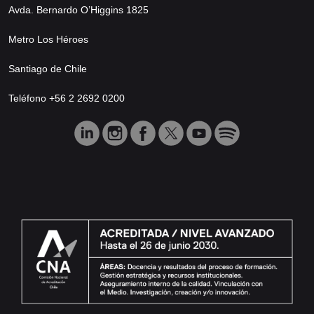
Avda. Bernardo O’Higgins 1825
Metro Los Héroes
Santiago de Chile
Teléfono +56 2 2692 0200