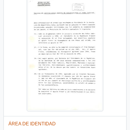
ÁREA DE IDENTIDAD