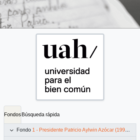
Fondos
Búsqueda rápida
Fondo
1 - Presidente Patricio Aylwin Azócar (1990-1994)