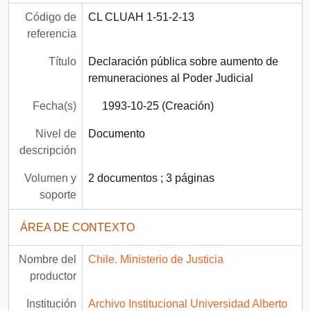
Código de
CL CLUAH 1-51-2-13
referencia
Título
Declaración pública sobre aumento de
remuneraciones al Poder Judicial
Fecha(s)
1993-10-25 (Creación)
Nivel de
Documento
descripción
Volumen y
2 documentos ; 3 páginas
soporte
ÁREA DE CONTEXTO
Nombre del
Chile. Ministerio de Justicia
productor
Institución
Archivo Institucional Universidad Alberto