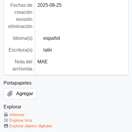
Fechas de
2025-08-25
creación
revisión
eliminación
Idioma(s)
español
Escritura(s)
latín
Nota del
MAE
archivista
Portapapeles
Agregar
Explorar
Informes
Explorar lista
Explorar objetos digitales