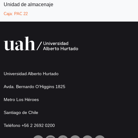
Unidad de almacenaje
Caja:
PAC 22
Universidad Alberto Hurtado
Avda. Bernardo O’Higgins 1825
Metro Los Héroes
Santiago de Chile
Teléfono +56 2 2692 0200