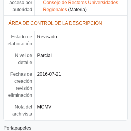
acceso por
Consejo de Rectores Universidades
autoridad
Regionales
(Materia)
ÁREA DE CONTROL DE LA DESCRIPCIÓN
Estado de
Revisado
elaboración
Nivel de
Parcial
detalle
Fechas de
2016-07-21
creación
revisión
eliminación
Nota del
MCMV
archivista
Portapapeles