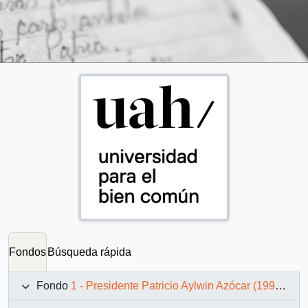
Fondos
Búsqueda rápida
Fondo
1 - Presidente Patricio Aylwin Azócar (1990-1994)