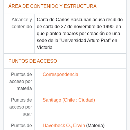
ÁREA DE CONTENIDO Y ESTRUCTURA
Alcance y
Carta de Carlos Bascuñan acusa recibido
contenido
de carta de 27 de noviembre de 1990, en
que plantea reparos por creación de una
sede de la "Universidad Arturo Prat" en
Victoria
PUNTOS DE ACCESO
Puntos de
Correspondencia
acceso por
materia
Puntos de
Santiago (Chile : Ciudad)
acceso por
lugar
Puntos de
Haverbeck O., Erwin
(Materia)