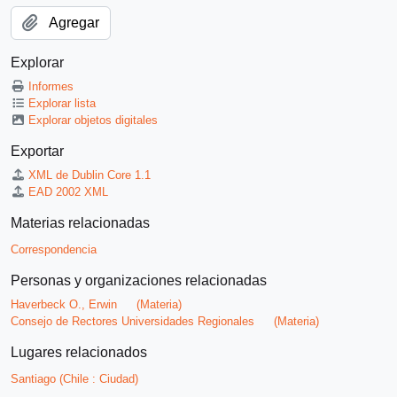
Agregar
Explorar
Informes
Explorar lista
Explorar objetos digitales
Exportar
XML de Dublin Core 1.1
EAD 2002 XML
Materias relacionadas
Correspondencia
Personas y organizaciones relacionadas
Haverbeck O., Erwin
(Materia)
Consejo de Rectores Universidades Regionales
(Materia)
Lugares relacionados
Santiago (Chile : Ciudad)