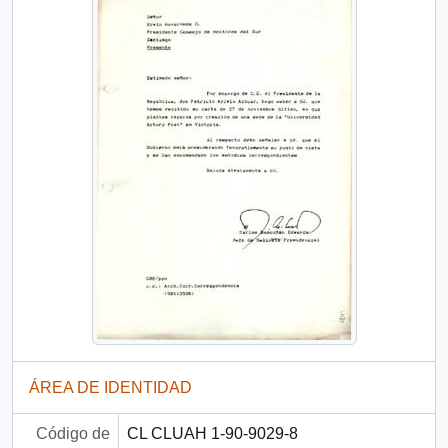
ÁREA DE IDENTIDAD
Código de
CL CLUAH 1-90-9029-8