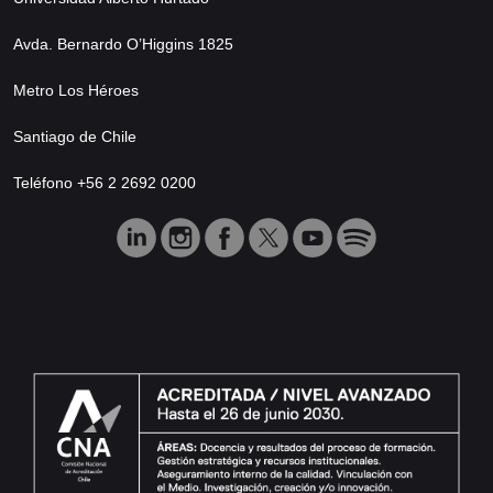
Avda. Bernardo O’Higgins 1825
Metro Los Héroes
Santiago de Chile
Teléfono +56 2 2692 0200