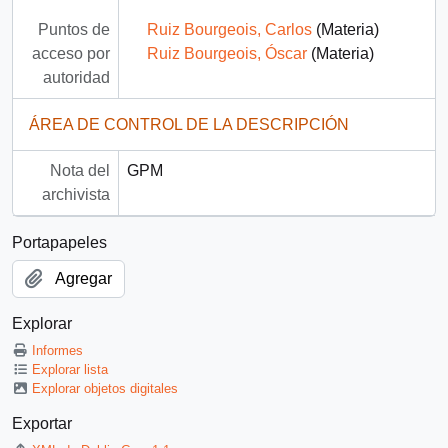
Puntos de
Ruiz Bourgeois, Carlos
(Materia)
acceso por
Ruiz Bourgeois, Óscar
(Materia)
autoridad
ÁREA DE CONTROL DE LA DESCRIPCIÓN
Nota del
GPM
archivista
Portapapeles
Agregar
Explorar
Informes
Explorar lista
Explorar objetos digitales
Exportar