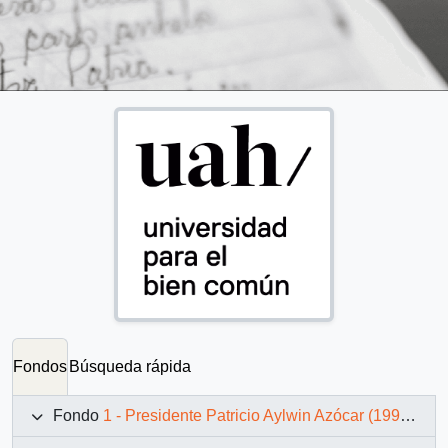
Fondos
Búsqueda rápida
Fondo
1 - Presidente Patricio Aylwin Azócar (1990-1994)