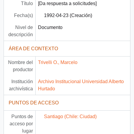
Título
[Da respuesta a solicitudes]
Fecha(s)
1992-04-23 (Creación)
Nivel de
Documento
descripción
ÁREA DE CONTEXTO
Nombre del
Trivelli O., Marcelo
productor
Institución
Archivo Institucional Universidad Alberto
archivística
Hurtado
PUNTOS DE ACCESO
Puntos de
Santiago (Chile: Ciudad)
acceso por
lugar