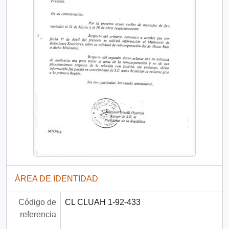
ÁREA DE IDENTIDAD
Código de
CL CLUAH 1-92-433
referencia