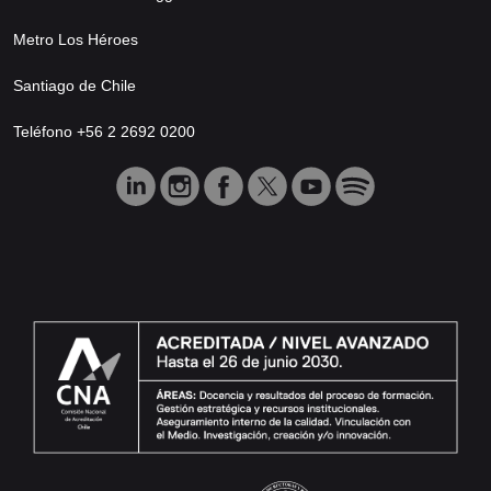
Metro Los Héroes
Santiago de Chile
Teléfono +56 2 2692 0200