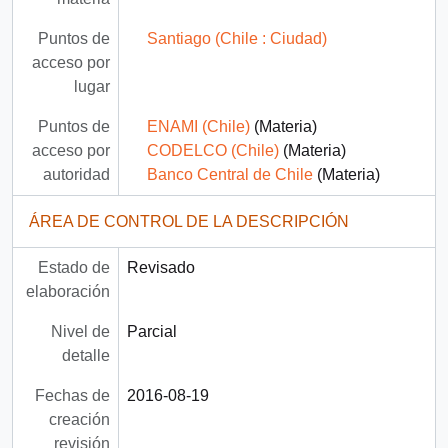
Puntos de
Santiago (Chile : Ciudad)
acceso por
lugar
Puntos de
ENAMI (Chile)
(Materia)
acceso por
CODELCO (Chile)
(Materia)
autoridad
Banco Central de Chile
(Materia)
ÁREA DE CONTROL DE LA DESCRIPCIÓN
Estado de
Revisado
elaboración
Nivel de
Parcial
detalle
Fechas de
2016-08-19
creación
revisión