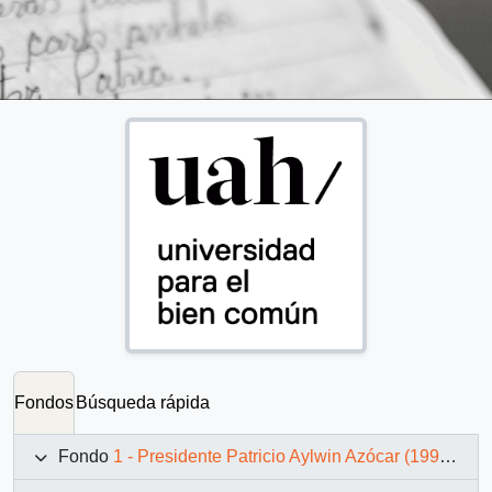
Fondos
Búsqueda rápida
Fondo
1 - Presidente Patricio Aylwin Azócar (1990-1994)