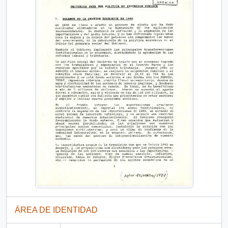
ÁREA DE IDENTIDAD