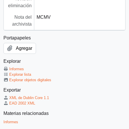
eliminación
Nota del
MCMV
archivista
Portapapeles
Agregar
Explorar
Informes
Explorar lista
Explorar objetos digitales
Exportar
XML de Dublin Core 1.1
EAD 2002 XML
Materias relacionadas
Informes