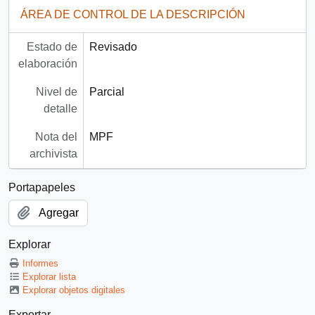
ÁREA DE CONTROL DE LA DESCRIPCIÓN
Estado de
Revisado
elaboración
Nivel de
Parcial
detalle
Nota del
MPF
archivista
Portapapeles
Agregar
Explorar
Informes
Explorar lista
Explorar objetos digitales
Exportar