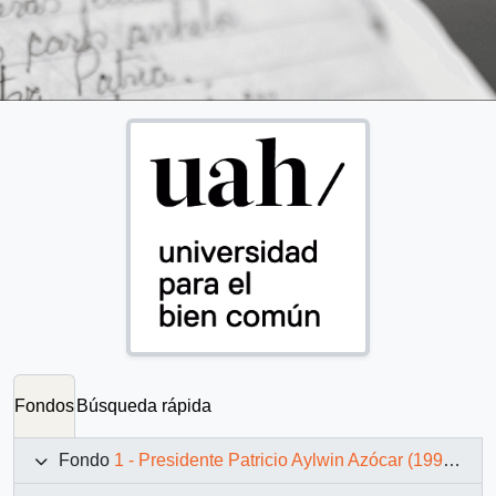
Fondos
Búsqueda rápida
Fondo
1 - Presidente Patricio Aylwin Azócar (1990-1994)