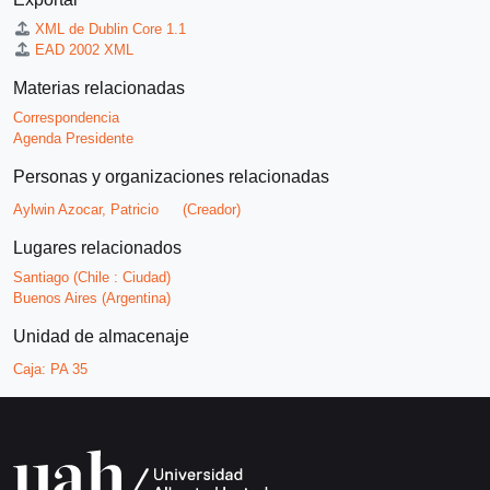
XML de Dublin Core 1.1
EAD 2002 XML
Materias relacionadas
Correspondencia
Agenda Presidente
Personas y organizaciones relacionadas
Aylwin Azocar, Patricio
(Creador)
Lugares relacionados
Santiago (Chile : Ciudad)
Buenos Aires (Argentina)
Unidad de almacenaje
Caja:
PA 35