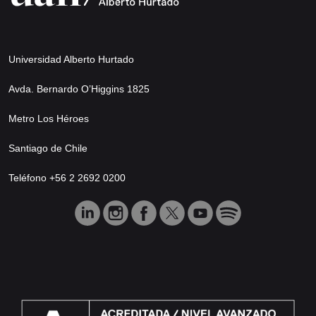
Universidad Alberto Hurtado
Avda. Bernardo O’Higgins 1825
Metro Los Héroes
Santiago de Chile
Teléfono +56 2 2692 0200