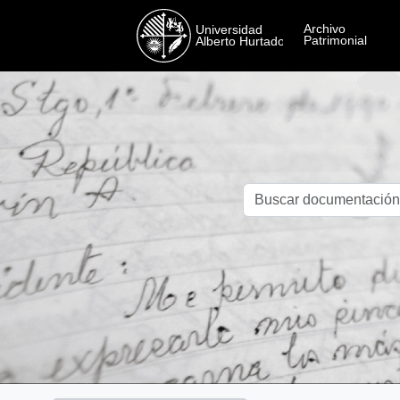
Skip to main content