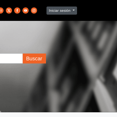
Iniciar sesión
Buscar