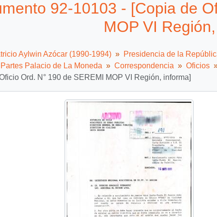
mento 92-10103 - [Copia de Of
MOP VI Región, 
tricio Aylwin Azócar (1990-1994)
Presidencia de la Repúbli
e Partes Palacio de La Moneda
Correspondencia
Oficios
 Oficio Ord. N° 190 de SEREMI MOP VI Región, informa]