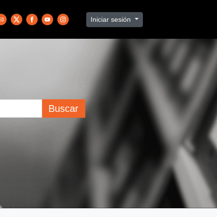
Iniciar sesión
Buscar