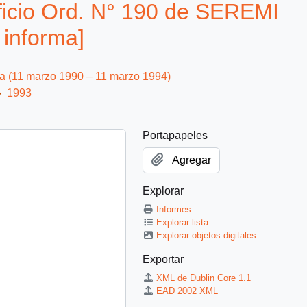
icio Ord. N° 190 de SEREMI
informa]
ca (11 marzo 1990 – 11 marzo 1994)
1993
Portapapeles
Agregar
Explorar
Informes
Explorar lista
Explorar objetos digitales
Exportar
XML de Dublin Core 1.1
EAD 2002 XML