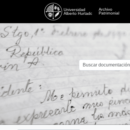
Skip to main content