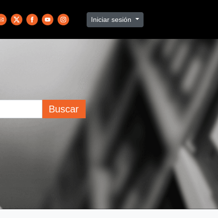
Iniciar sesión
Buscar