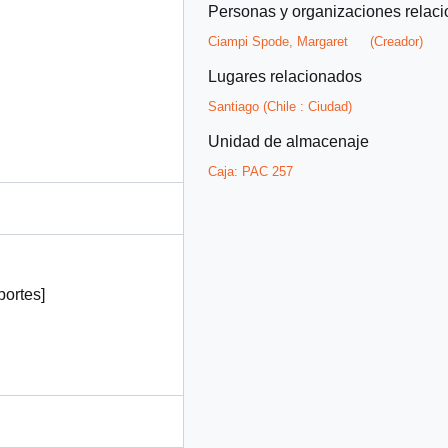
Personas y organizaciones relac
Ciampi Spode, Margaret
(Creador)
Lugares relacionados
Santiago (Chile : Ciudad)
Unidad de almacenaje
Caja:
PAC 257
ortes]